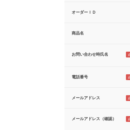
オーダーＩＤ
商品名
お問い合わせ時氏名
電話番号
メールアドレス
メールアドレス（確認）