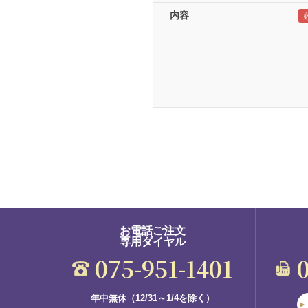
内容
お電話ご注文
専用ダイヤル
075-951-1401
年中無休（12/31～1/4を除く）