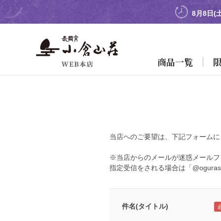
8月8日(
商品一覧
当店へのご要望は、下記フォームに
※当店からのメールが迷惑メールフ
指定受信をされる場合は「@oguras
件名(タイトル)