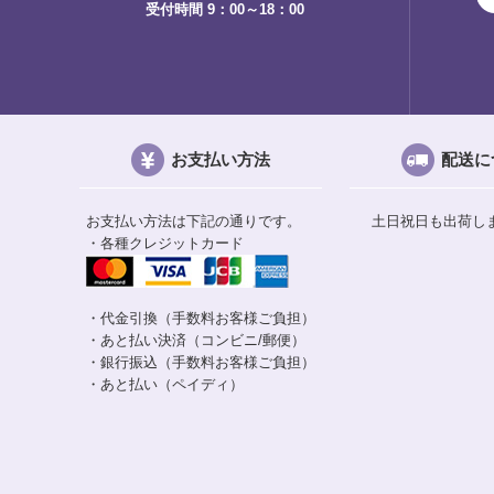
受付時間 9：00～18：00
お支払い方法
配送に
お支払い方法は下記の通りです。
土日祝日も出荷し
・各種クレジットカード
・代金引換（手数料お客様ご負担）
・あと払い決済（コンビニ/郵便）
・銀行振込（手数料お客様ご負担）
・あと払い（ペイディ）