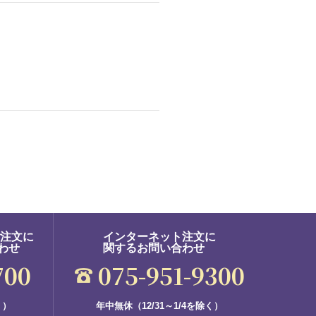
ご注文に
インターネット注文に
わせ
関するお問い合わせ
700
075-951-9300
く）
年中無休（12/31～1/4を除く）