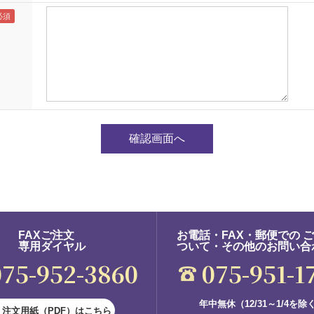
FAXご注文
お電話・FAX・郵便での 
専用ダイヤル
ついて・その他のお問い合
075-952-3860
075-951-1
年中無休（12/31～1/4を除
注文用紙（PDF）はこちら