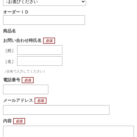
オーダーＩＤ
商品名
お問い合わせ時氏名
［姓］
［名］
（全角で入力してください）
電話番号
メールアドレス
内容