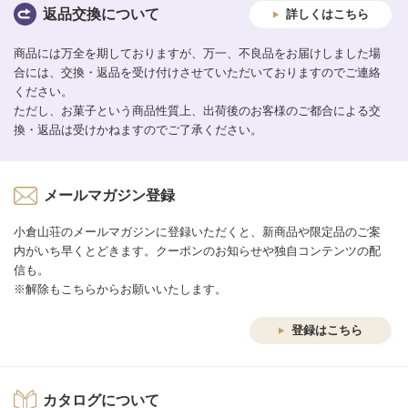
返品交換について
詳しくはこちら
商品には万全を期しておりますが、万一、不良品をお届けしました場
合には、交換・返品を受け付けさせていただいておりますのでご連絡
ください。
ただし、お菓子という商品性質上、出荷後のお客様のご都合による交
換・返品は受けかねますのでご了承ください。
メールマガジン登録
小倉山荘のメールマガジンに登録いただくと、新商品や限定品のご案
内がいち早くとどきます。クーポンのお知らせや独自コンテンツの配
信も。
※解除もこちらからお願いいたします。
登録はこちら
カタログについて