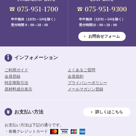
075-951-1700
075-951-9300
年中無休（12/31～1/4を除く）
年中無休（12/31～1/4を除く）
受付時間 9：00～18：00
受付時間10：00～18：00
お問合せフォーム
インフォメーション
ご利用ガイド
よくあるご質問
会員登録
会員規約
特定商取引法
プライバシーポリシー
原材料成分表示
メールマガジン登録
お支払い方法
詳しくはこちら
お支払い方法は下記の通りです。
・各種クレジットカード