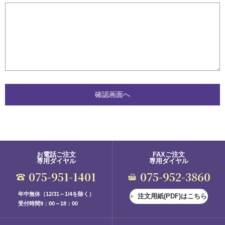
お電話ご注文
FAXご注文
専用ダイヤル
専用ダイヤル
075-951-1401
075-952-3860
年中無休（12/31～1/4を除く）
注文用紙(PDF)はこちら
受付時間9：00～18：00