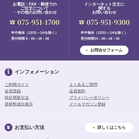
お電話・FAX・郵便での
インターネット注文に
ご注文について
関する
・その他のお問い合わせ
お問い合わせ
075-951-1700
075-951-9300
年中無休（12/31～1/4を除く）
年中無休（12/31～1/4を除く）
受付時間 9：00～18：00
受付時間10：00～18：00
お問合せフォーム
インフォメーション
ご利用ガイド
よくあるご質問
会員登録
会員規約
特定商取引法
プライバシーポリシー
原材料成分表示
メールマガジン登録
お支払い方法
詳しくはこちら