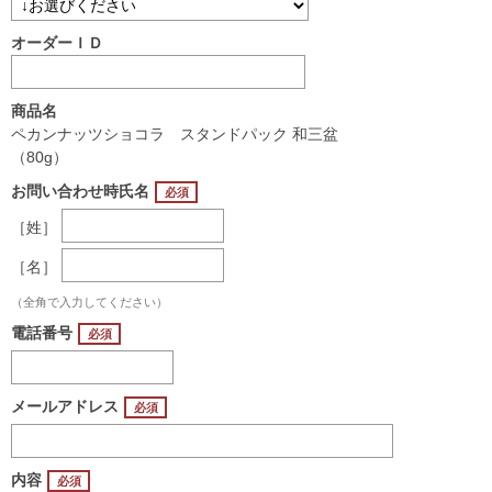
オーダーＩＤ
商品名
ペカンナッツショコラ スタンドパック 和三盆
（80g）
お問い合わせ時氏名
［姓］
［名］
（全角で入力してください）
電話番号
メールアドレス
内容