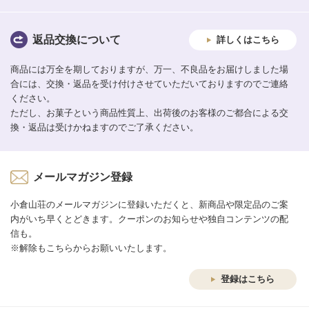
返品交換について
詳しくはこちら
商品には万全を期しておりますが、万一、不良品をお届けしました場
合には、交換・返品を受け付けさせていただいておりますのでご連絡
ください。
ただし、お菓子という商品性質上、出荷後のお客様のご都合による交
換・返品は受けかねますのでご了承ください。
メールマガジン登録
小倉山荘のメールマガジンに登録いただくと、新商品や限定品のご案
内がいち早くとどきます。クーポンのお知らせや独自コンテンツの配
信も。
※解除もこちらからお願いいたします。
登録はこちら