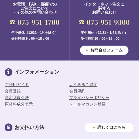
お電話・FAX・郵便での
インターネット注文に
ご注文について
関する
・その他のお問い合わせ
お問い合わせ
075-951-1700
075-951-9300
年中無休（12/31～1/4を除く）
年中無休（12/31～1/4を除く）
受付時間 9：00～18：00
受付時間10：00～18：00
お問合せフォーム
インフォメーション
ご利用ガイド
よくあるご質問
会員登録
会員規約
特定商取引法
プライバシーポリシー
原材料成分表示
メールマガジン登録
お支払い方法
詳しくはこちら