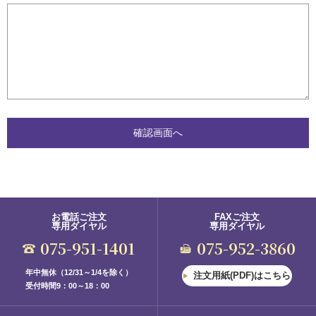
お電話ご注文
FAXご注文
専用ダイヤル
専用ダイヤル
075-951-1401
075-952-3860
年中無休（12/31～1/4を除く）
注文用紙(PDF)はこちら
受付時間9：00～18：00