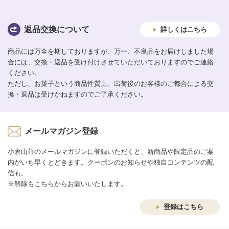
返品交換について
詳しくはこちら
商品には万全を期しておりますが、万一、不良品をお届けしました場
合には、交換・返品を受け付けさせていただいておりますのでご連絡
ください。
ただし、お菓子という商品性質上、出荷後のお客様のご都合による交
換・返品は受けかねますのでご了承ください。
メールマガジン登録
小倉山荘のメールマガジンに登録いただくと、新商品や限定品のご案
内がいち早くとどきます。クーポンのお知らせや独自コンテンツの配
信も。
※解除もこちらからお願いいたします。
登録はこちら