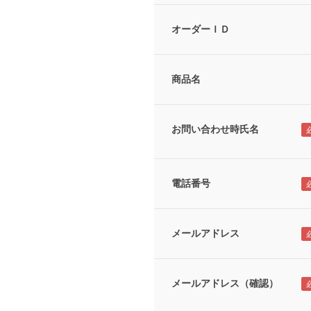
オーダーＩＤ
商品名
お問い合わせ時氏名
電話番号
メールアドレス
メールアドレス（確認）