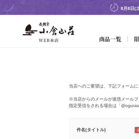
8月8日(
商品一覧
当店へのご要望は、下記フォームに
※当店からのメールが迷惑メールフ
指定受信をされる場合は「@oguras
件名(タイトル)