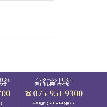
ご注文に
インターネット注文に
わせ
関するお問い合わせ
700
075-951-9300
く）
年中無休（12/31～1/4を除く）