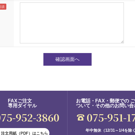
FAXご注文
お電話・FAX・郵便での 
専用ダイヤル
ついて・その他のお問い合
075-952-3860
075-951-1
年中無休（12/31～1/4を除
注文用紙（PDF）はこちら