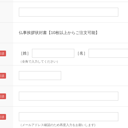
仏事挨拶状封書【10枚以上からご注文可能】
［姓］
［名］
（全角で入力してください）
（メールアドレス確認のため再度入力をお願いします)