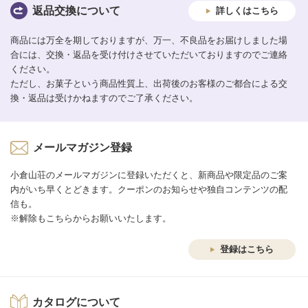
返品交換について
詳しくはこちら
商品には万全を期しておりますが、万一、不良品をお届けしました場
合には、交換・返品を受け付けさせていただいておりますのでご連絡
ください。
ただし、お菓子という商品性質上、出荷後のお客様のご都合による交
換・返品は受けかねますのでご了承ください。
メールマガジン登録
小倉山荘のメールマガジンに登録いただくと、新商品や限定品のご案
内がいち早くとどきます。クーポンのお知らせや独自コンテンツの配
信も。
※解除もこちらからお願いいたします。
登録はこちら
カタログについて