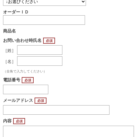
オーダーＩＤ
商品名
お問い合わせ時氏名
［姓］
［名］
（全角で入力してください）
電話番号
メールアドレス
内容