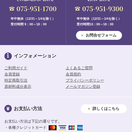
075-951-1700
075-951-9300
年中無休（12/31～1/4を除く）
年中無休（12/31～1/4を除く）
受付時間 9：00～18：00
受付時間10：00～18：00
お問合せフォーム
インフォメーション
ご利用ガイド
よくあるご質問
会員登録
会員規約
特定商取引法
プライバシーポリシー
原材料成分表示
メールマガジン登録
お支払い方法
詳しくはこちら
お支払い方法は下記の通りです。
・各種クレジットカード