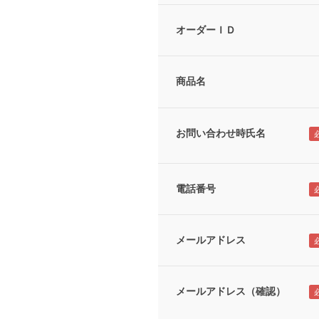
オーダーＩＤ
商品名
お問い合わせ時氏名
電話番号
メールアドレス
メールアドレス（確認）