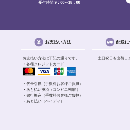
受付時間 9：00～18：00
お支払い方法
配送に
お支払い方法は下記の通りです。
土日祝日も出荷し
・各種クレジットカード
・代金引換（手数料お客様ご負担）
・あと払い決済（コンビニ/郵便）
・銀行振込（手数料お客様ご負担）
・あと払い（ペイディ）