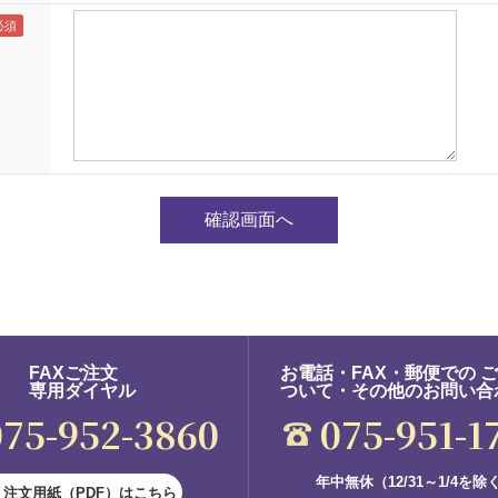
FAXご注文
お電話・FAX・郵便での 
専用ダイヤル
ついて・その他のお問い合
075-952-3860
075-951-1
年中無休（12/31～1/4を除
注文用紙（PDF）はこちら