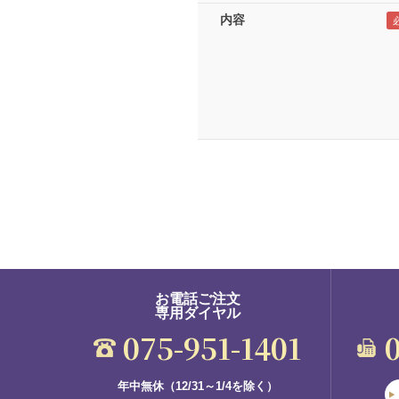
内容
お電話ご注文
専用ダイヤル
075-951-1401
年中無休（12/31～1/4を除く）