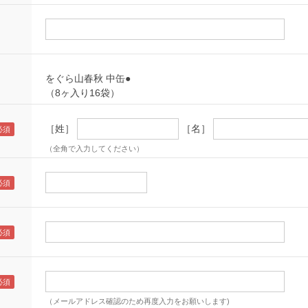
をぐら山春秋 中缶●
（8ヶ入り16袋）
［姓］
［名］
（全角で入力してください）
（メールアドレス確認のため再度入力をお願いします)