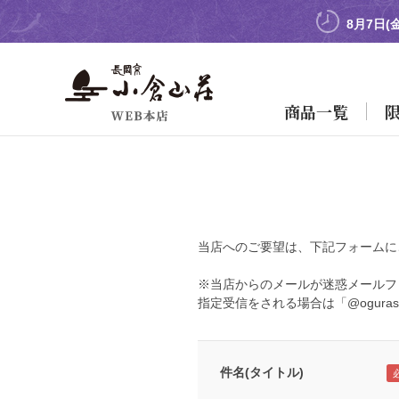
8月7日(
商品一覧
当店へのご要望は、下記フォームに
※当店からのメールが迷惑メールフ
指定受信をされる場合は「@oguras
件名(タイトル)