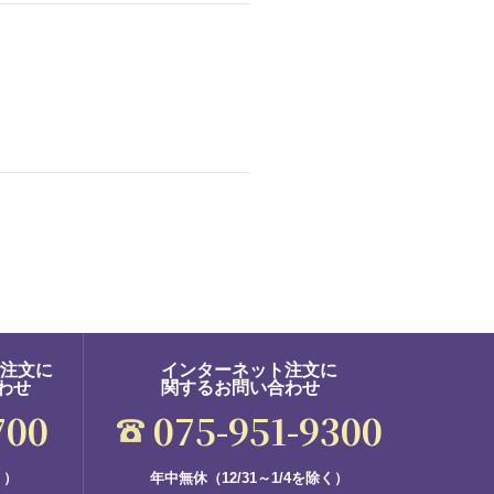
ご注文に
インターネット注文に
わせ
関するお問い合わせ
700
075-951-9300
く）
年中無休（12/31～1/4を除く）