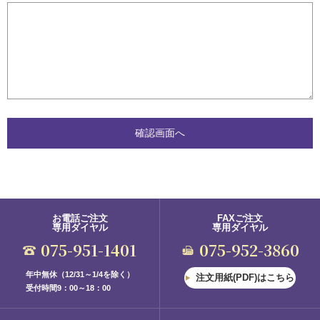
お電話ご注文
FAXご注文
専用ダイヤル
専用ダイヤル
075-951-1401
075-952-3860
年中無休（12/31～1/4を除く）
注文用紙(PDF)はこちら
受付時間9：00～18：00