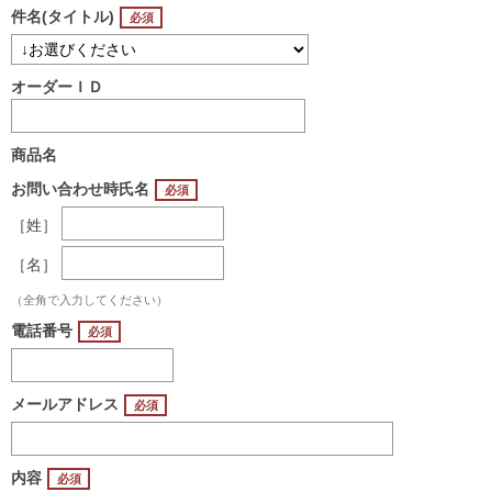
件名(タイトル)
オーダーＩＤ
商品名
お問い合わせ時氏名
［姓］
［名］
（全角で入力してください）
電話番号
メールアドレス
内容