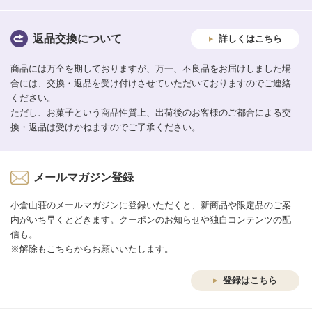
返品交換について
詳しくはこちら
商品には万全を期しておりますが、万一、不良品をお届けしました場
合には、交換・返品を受け付けさせていただいておりますのでご連絡
ください。
ただし、お菓子という商品性質上、出荷後のお客様のご都合による交
換・返品は受けかねますのでご了承ください。
メールマガジン登録
小倉山荘のメールマガジンに登録いただくと、新商品や限定品のご案
内がいち早くとどきます。クーポンのお知らせや独自コンテンツの配
信も。
※解除もこちらからお願いいたします。
登録はこちら