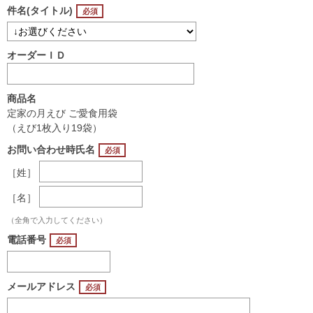
件名(タイトル)
オーダーＩＤ
商品名
定家の月えび ご愛食用袋
（えび1枚入り19袋）
お問い合わせ時氏名
［姓］
［名］
（全角で入力してください）
電話番号
メールアドレス