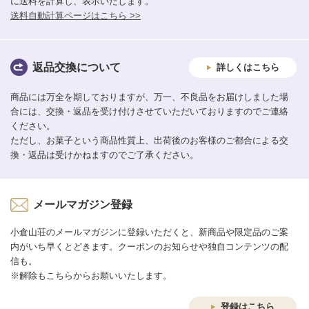
に送料を計算し、表示いたします。
送料自動計算ページはこちら >>
返品交換について
詳しくはこちら
商品には万全を期しておりますが、万一、不良品をお届けしました場
合には、交換・返品を受け付けさせていただいておりますのでご連絡
ください。
ただし、お菓子という商品性質上、出荷後のお客様のご都合による交
換・返品は受けかねますのでご了承ください。
メールマガジン登録
小倉山荘のメールマガジンに登録いただくと、新商品や限定品のご案
内がいち早くとどきます。クーポンのお知らせや独自コンテンツの配
信も。
※解除もこちらからお願いいたします。
登録はこちら