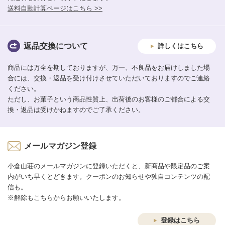
送料自動計算ページはこちら >>
返品交換について
詳しくはこちら
商品には万全を期しておりますが、万一、不良品をお届けしました場
合には、交換・返品を受け付けさせていただいておりますのでご連絡
ください。
ただし、お菓子という商品性質上、出荷後のお客様のご都合による交
換・返品は受けかねますのでご了承ください。
メールマガジン登録
小倉山荘のメールマガジンに登録いただくと、新商品や限定品のご案
内がいち早くとどきます。クーポンのお知らせや独自コンテンツの配
信も。
※解除もこちらからお願いいたします。
登録はこちら