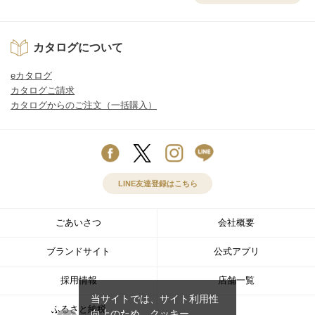
カタログについて
eカタログ
カタログご請求
カタログからのご注文（一括購入）
LINE友達登録はこちら
ごあいさつ
会社概要
ブランドサイト
公式アプリ
採用情報
店舗一覧
当サイトでは、サイト利用性
ふるさと納税
向上のため、クッキー