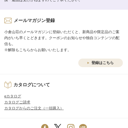
メールマガジン登録
小倉山荘のメールマガジンに登録いただくと、新商品や限定品のご案
内がいち早くとどきます。クーポンのお知らせや独自コンテンツの配
信も。
※解除もこちらからお願いいたします。
登録はこちら
カタログについて
eカタログ
カタログご請求
カタログからのご注文（一括購入）