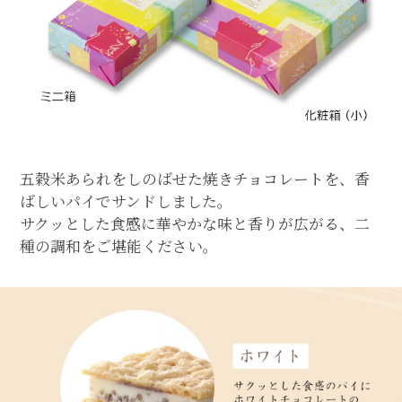
五穀米あられをしのばせた焼きチョコレートを、香
ばしいパイでサンドしました。
サクッとした食感に華やかな味と香りが広がる、二
種の調和をご堪能ください。