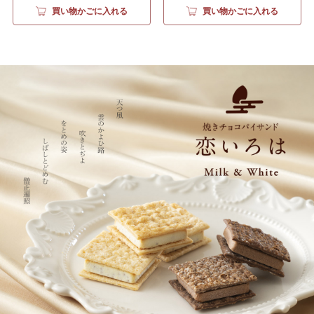
買い物かごに入れる
買い物かごに入れる