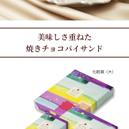
美味しさ重ねた
焼きチョコパイサンド