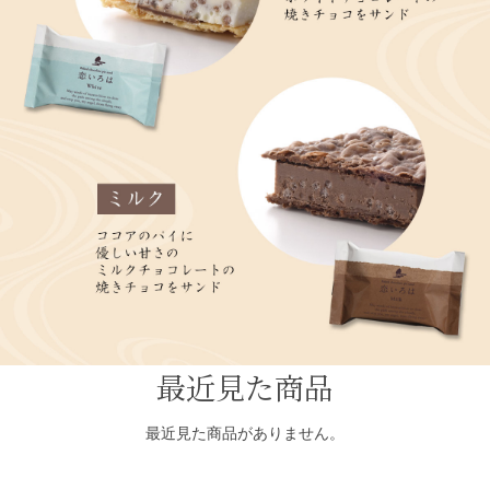
最近見た商品
最近見た商品がありません。