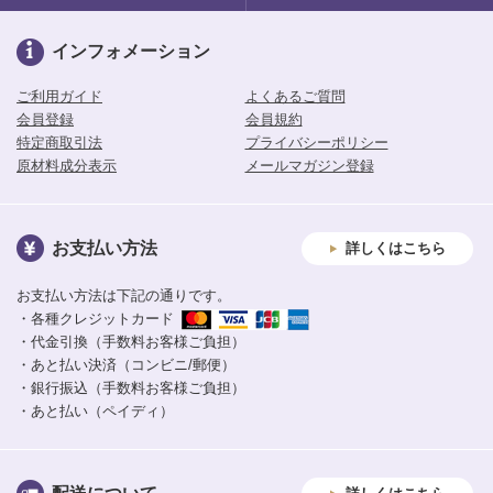
インフォメーション
ご利用ガイド
よくあるご質問
会員登録
会員規約
特定商取引法
プライバシーポリシー
原材料成分表示
メールマガジン登録
お支払い方法
詳しくはこちら
お支払い方法は下記の通りです。
・各種クレジットカード
・代金引換（手数料お客様ご負担）
・あと払い決済（コンビニ/郵便）
・銀行振込（手数料お客様ご負担）
・あと払い（ペイディ）