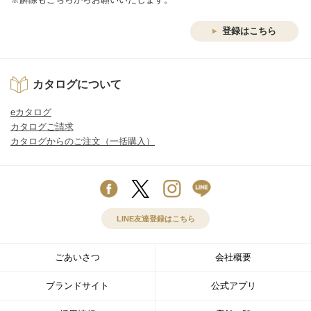
登録はこちら
カタログについて
eカタログ
カタログご請求
カタログからのご注文（一括購入）
LINE友達登録はこちら
ごあいさつ
会社概要
ブランドサイト
公式アプリ