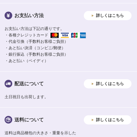
お支払い方法
詳しくはこちら
お支払い方法は下記の通りです。
・各種クレジットカード
・代金引換（手数料お客様ご負担）
・あと払い決済（コンビニ/郵便）
・銀行振込（手数料お客様ご負担）
・あと払い（ペイディ）
配送について
詳しくはこちら
土日祝日も出荷します。
送料について
詳しくはこちら
送料は商品梱包の大きさ・重量を示した