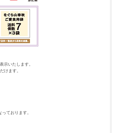
 表示いたします。
だけます。
なっております。