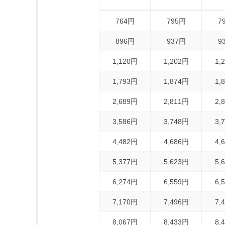
764円
795円
7
896円
937円
9
1,120円
1,202円
1,
1,793円
1,874円
1,
2,689円
2,811円
2,
3,586円
3,748円
3,
4,482円
4,686円
4,
5,377円
5,623円
5,
6,274円
6,559円
6,
7,170円
7,496円
7,
8,067円
8,433円
8,