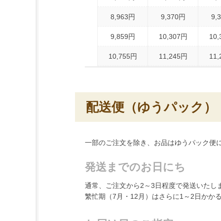
8,963円
9,370円
9,
9,859円
10,307円
10
10,755円
11,245円
11
配送便（ゆうパック）
一部のご注文を除き、お品はゆうパック便
発送までのお日にち
通常、ご注文から2～3日程度で発送いたし
繁忙期（7月・12月）はさらに1～2日か