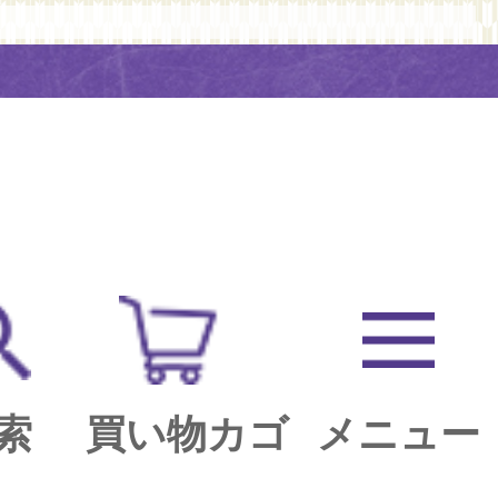
索
買い物カゴ
メニュー