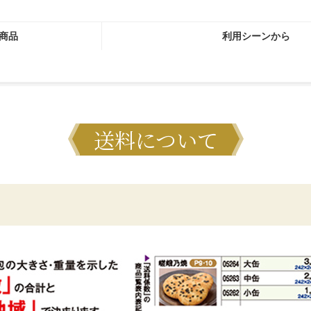
商品
利用シーンから
送料について