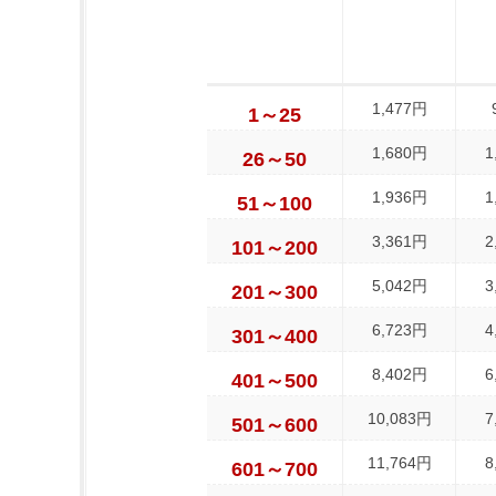
1,477円
1～25
1,680円
1
26～50
1,936円
1
51～100
3,361円
2
101～200
5,042円
3
201～300
6,723円
4
301～400
8,402円
6
401～500
10,083円
7
501～600
11,764円
8
601～700