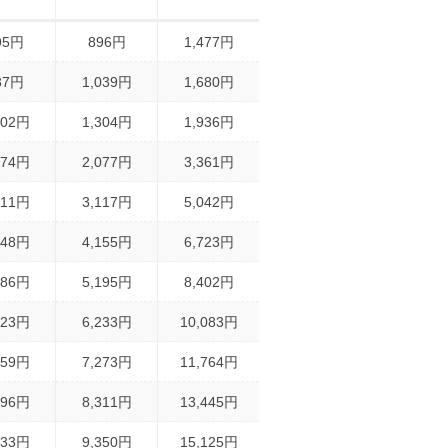
95円
896円
1,477円
37円
1,039円
1,680円
202円
1,304円
1,936円
874円
2,077円
3,361円
811円
3,117円
5,042円
748円
4,155円
6,723円
686円
5,195円
8,402円
623円
6,233円
10,083円
559円
7,273円
11,764円
496円
8,311円
13,445円
433円
9,350円
15,125円