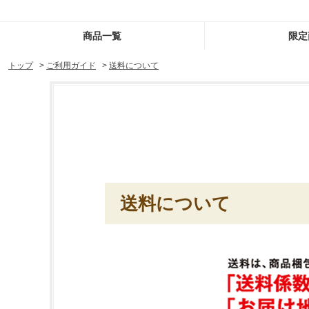
商品一覧
限定
トップ
>
ご利用ガイド
>
送料について
送料について