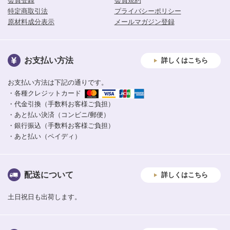
会員登録
会員規約
特定商取引法
プライバシーポリシー
原材料成分表示
メールマガジン登録
お支払い方法
詳しくはこちら
お支払い方法は下記の通りです。
・各種クレジットカード
・代金引換（手数料お客様ご負担）
・あと払い決済（コンビニ/郵便）
・銀行振込（手数料お客様ご負担）
・あと払い（ペイディ）
配送について
詳しくはこちら
土日祝日も出荷します。