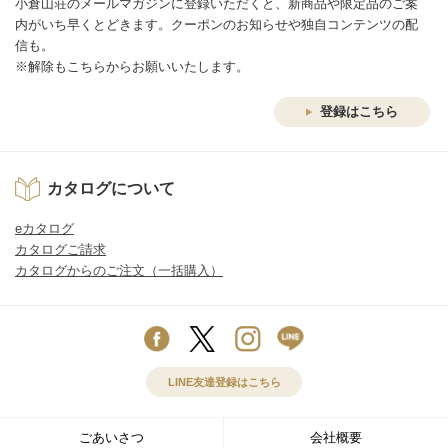
小倉山荘のメールマガジンに登録いただくと、新商品や限定品のご案
内がいち早くとどきます。クーポンのお知らせや独自コンテンツの配
信も。
※解除もこちらからお願いいたします。
登録はこちら
カタログについて
eカタログ
カタログご請求
カタログからのご注文（一括購入）
LINE友達登録はこちら
ごあいさつ
会社概要