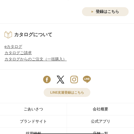
登録はこちら
カタログについて
eカタログ
カタログご請求
カタログからのご注文（一括購入）
LINE友達登録はこちら
ごあいさつ
会社概要
ブランドサイト
公式アプリ
採用情報
店舗一覧