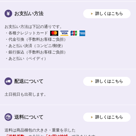
お支払い方法
詳しくはこちら
お支払い方法は下記の通りです。
・各種クレジットカード
・代金引換（手数料お客様ご負担）
・あと払い決済（コンビニ/郵便）
・銀行振込（手数料お客様ご負担）
・あと払い（ペイディ）
配送について
詳しくはこちら
土日祝日も出荷します。
送料について
詳しくはこちら
送料は商品梱包の大きさ・重量を示した