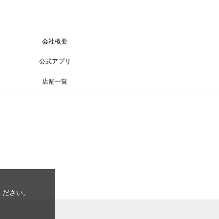
会社概要
公式アプリ
店舗一覧
ください。