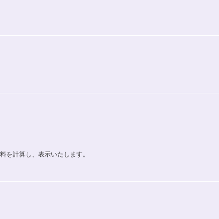
送料を計算し、表示いたします。