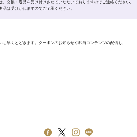
は、交換・返品を受け付けさせていただいておりますのでご連絡ください。
返品は受けかねますのでご了承ください。
いち早くとどきます。クーポンのお知らせや独自コンテンツの配信も。