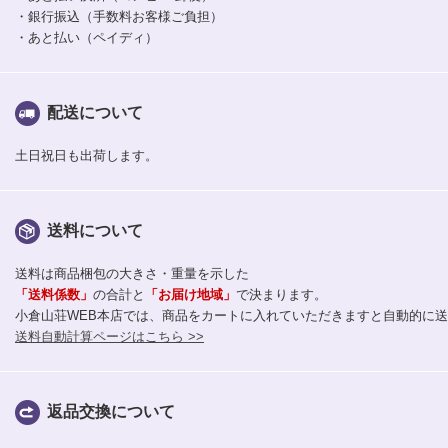
・銀行振込（手数料お客様ご負担）
・あと払い（ペイディ）
配送について
土日祝日も出荷します。
送料について
送料は商品梱包の大きさ・重量を示した
「送料係数」
の合計と
「お届け地域」
で決まります。
小倉山荘WEB本店では、商品をカートに入れていただきますと自動的に
送料自動計算ページはこちら >>
返品交換について