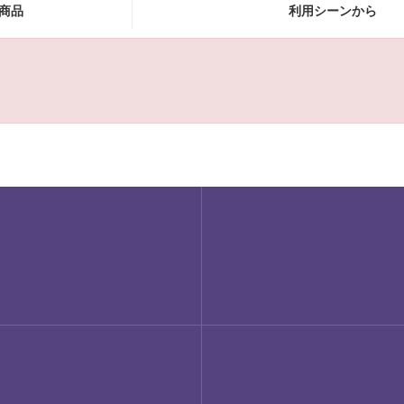
商品
利用シーンから