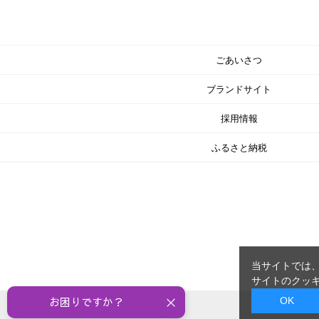
ごあいさつ
ブランドサイト
採用情報
ふるさと納税
当サイトでは、
サイトのクッキ
OK
お困りですか？