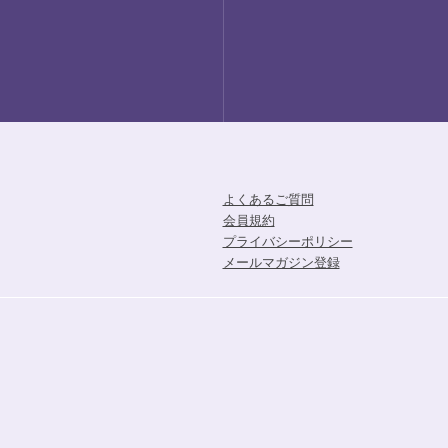
よくあるご質問
会員規約
プライバシーポリシー
メールマガジン登録