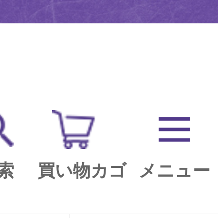
索
買い物カゴ
メニュー