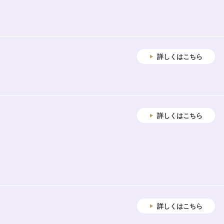
詳しくはこちら
詳しくはこちら
詳しくはこちら