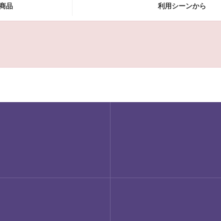
商品
利用シーンから