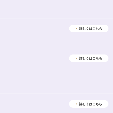
詳しくはこちら
詳しくはこちら
詳しくはこちら