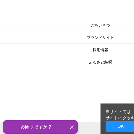
ごあいさつ
ブランドサイト
採用情報
ふるさと納税
当サイトでは、
サイトのクッキ
OK
お困りですか？