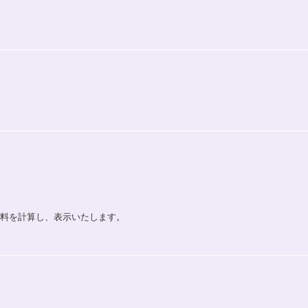
送料を計算し、表示いたします。