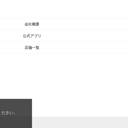
会社概要
公式アプリ
店舗一覧
ください。