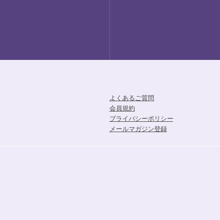
よくあるご質問
会員規約
プライバシーポリシー
メールマガジン登録