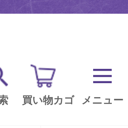
索
買い物カゴ
メニュー