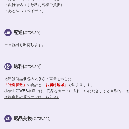
・銀行振込（手数料お客様ご負担）
・あと払い（ペイディ）
配送について
土日祝日も出荷します。
送料について
送料は商品梱包の大きさ・重量を示した
「送料係数」
の合計と
「お届け地域」
で決まります。
小倉山荘WEB本店では、商品をカートに入れていただきますと自動的に
送料自動計算ページはこちら >>
返品交換について