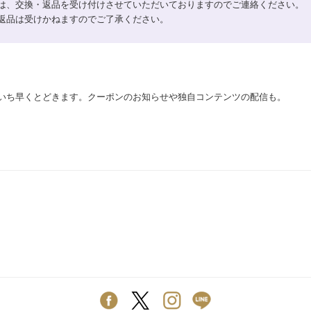
は、交換・返品を受け付けさせていただいておりますのでご連絡ください。
返品は受けかねますのでご了承ください。
いち早くとどきます。クーポンのお知らせや独自コンテンツの配信も。