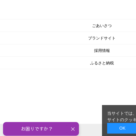
ごあいさつ
ブランドサイト
採用情報
ふるさと納税
当サイトでは、
サイトのクッキ
OK
お困りですか？