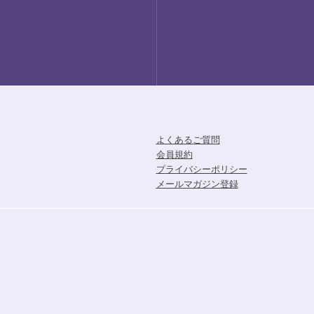
よくあるご質問
会員規約
プライバシーポリシー
メールマガジン登録