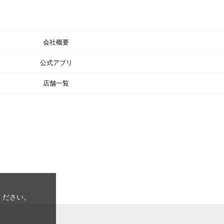
会社概要
公式アプリ
店舗一覧
ください。