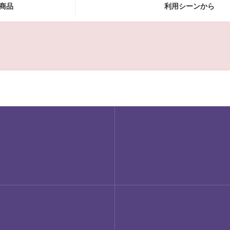
商品
利用シーンから