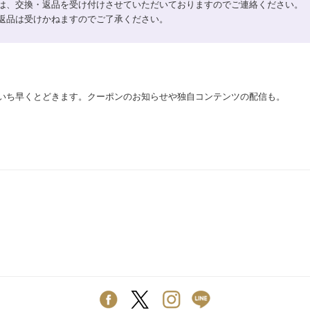
は、交換・返品を受け付けさせていただいておりますのでご連絡ください。
返品は受けかねますのでご了承ください。
いち早くとどきます。クーポンのお知らせや独自コンテンツの配信も。