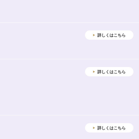
詳しくはこちら
詳しくはこちら
詳しくはこちら