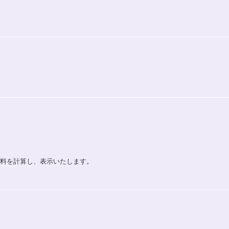
送料を計算し、表示いたします。