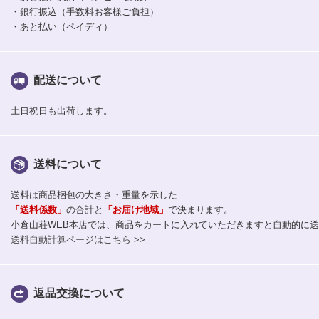
・銀行振込（手数料お客様ご負担）
・あと払い（ペイディ）
配送について
土日祝日も出荷します。
送料について
送料は商品梱包の大きさ・重量を示した
「送料係数」
の合計と
「お届け地域」
で決まります。
小倉山荘WEB本店では、商品をカートに入れていただきますと自動的に
送料自動計算ページはこちら >>
返品交換について