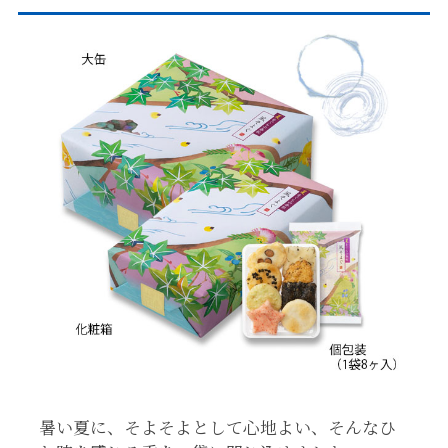
暑い夏に、そよそよとして心地よい、そんなひ