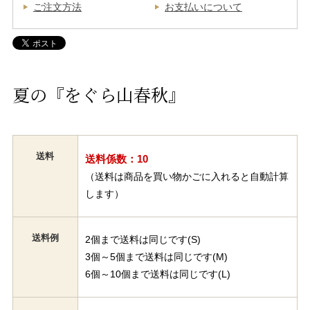
ご注文方法
お支払いについて
夏の『をぐら山春秋』
送料
送料係数：10
（送料は商品を買い物かごに入れると自動計算
します）
送料例
2個まで送料は同じです(S)
3個～5個まで送料は同じです(M)
6個～10個まで送料は同じです(L)