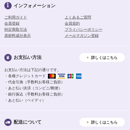
インフォメーション
ご利用ガイド
よくあるご質問
会員登録
会員規約
特定商取引法
プライバシーポリシー
原材料成分表示
メールマガジン登録
お支払い方法
詳しくはこちら
お支払い方法は下記の通りです。
・各種クレジットカード
・代金引換（手数料お客様ご負担）
・あと払い決済（コンビニ/郵便）
・銀行振込（手数料お客様ご負担）
・あと払い（ペイディ）
配送について
詳しくはこちら