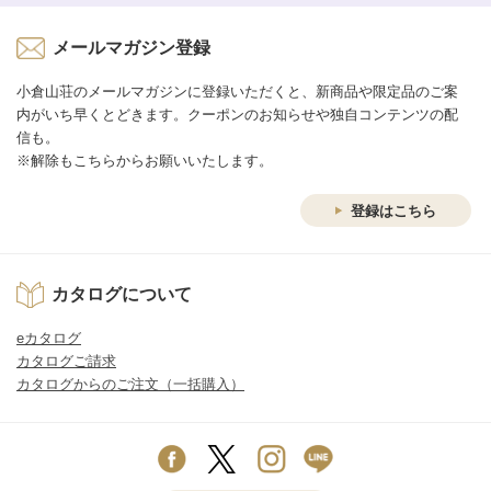
メールマガジン登録
小倉山荘のメールマガジンに登録いただくと、新商品や限定品のご案
内がいち早くとどきます。クーポンのお知らせや独自コンテンツの配
信も。
※解除もこちらからお願いいたします。
登録はこちら
カタログについて
eカタログ
カタログご請求
カタログからのご注文（一括購入）