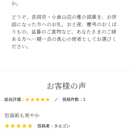
か。
どうぞ、長岡京・小倉山荘の雅の銘菓を、お世
話になった方へのお礼、お土産、慶弔のおくば
りもの、盆暮のご進物など、あなたさまのご縁
ある方へ一期一会の真心の使者としてお選びく
ださい。
お客様の声
総合評価：
／
投稿件数：
1
包装紙も爽やか
投稿者：
タエゴン