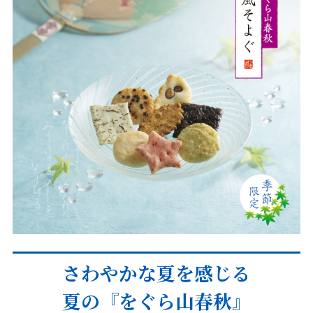
さわやかな夏を感じる
夏の『をぐら山春秋』