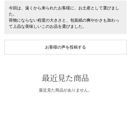
今回は、遠くから来られたお客様に、お土産として選びまし
た。
荷物にならない程度の大きさと、包装紙の爽やかさも加わっ
て上品な美味しいこのお品を選びました。
お客様の声を投稿する
最近見た商品
最近見た商品がありません。