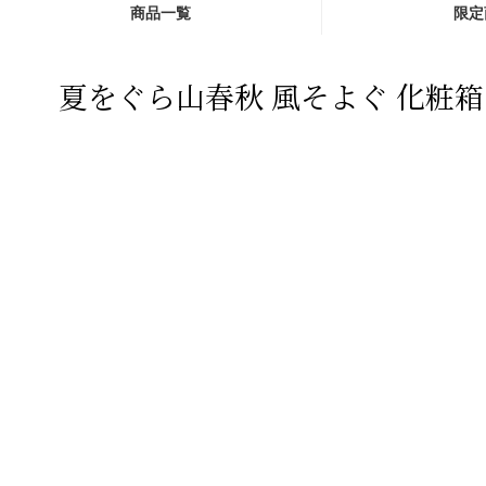
商品一覧
限定
夏をぐら山春秋 風そよぐ 化粧箱