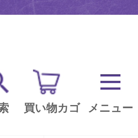
索
買い物カゴ
メニュー