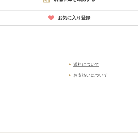
お気に入り登録
送料について
お支払いについて