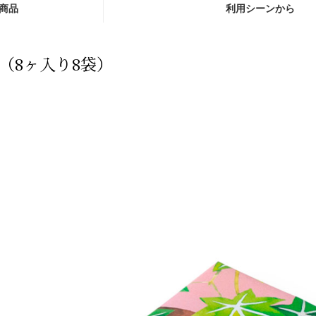
商品
利用シーンから
（8ヶ入り8袋）