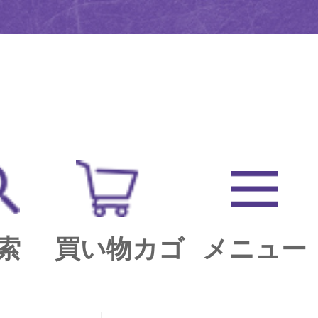
索
買い物カゴ
メニュー