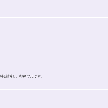
送料を計算し、表示いたします。