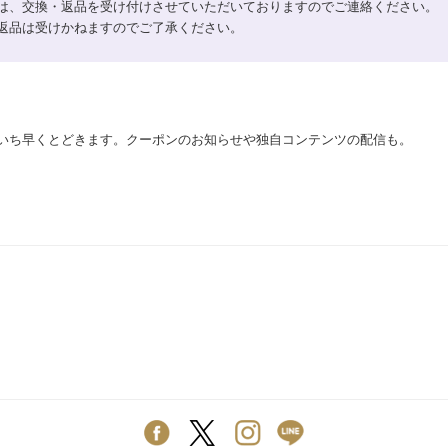
は、交換・返品を受け付けさせていただいておりますのでご連絡ください。
返品は受けかねますのでご了承ください。
いち早くとどきます。クーポンのお知らせや独自コンテンツの配信も。