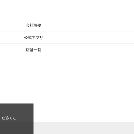
会社概要
公式アプリ
店舗一覧
ください。