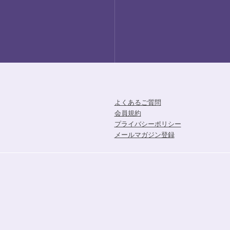
よくあるご質問
会員規約
プライバシーポリシー
メールマガジン登録