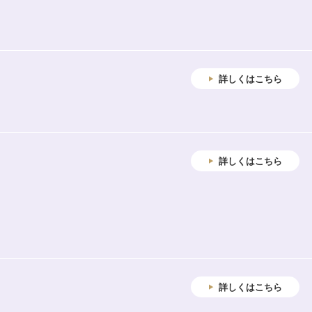
詳しくはこちら
詳しくはこちら
詳しくはこちら