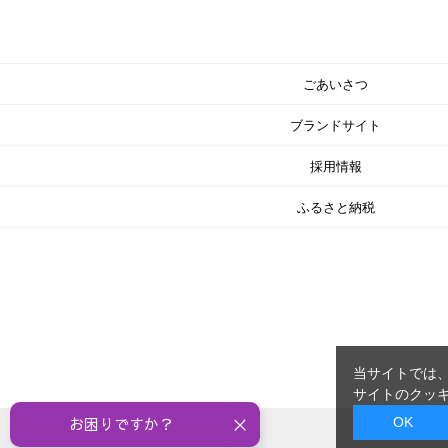
ごあいさつ
ブランドサイト
採用情報
ふるさと納税
当サイトでは、
サイトのクッキ
OK
お困りですか？