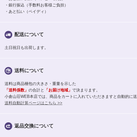
・銀行振込（手数料お客様ご負担）
・あと払い（ペイディ）
配送について
土日祝日も出荷します。
送料について
送料は商品梱包の大きさ・重量を示した
「送料係数」
の合計と
「お届け地域」
で決まります。
小倉山荘WEB本店では、商品をカートに入れていただきますと自動的に
送料自動計算ページはこちら >>
返品交換について