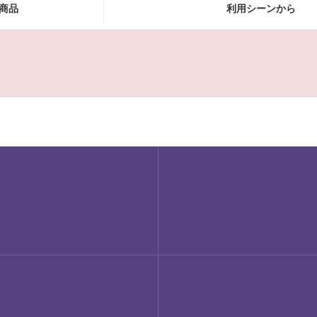
商品
利用シーンから