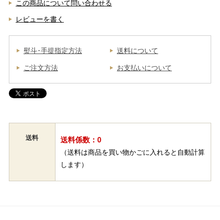
この商品について問い合わせる
レビューを書く
熨斗･手提指定方法
送料について
ご注文方法
お支払いについて
送料
送料係数：0
（送料は商品を買い物かごに入れると自動計算
します）