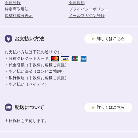
会員登録
会員規約
特定商取引法
プライバシーポリシー
原材料成分表示
メールマガジン登録
お支払い方法
詳しくはこちら
お支払い方法は下記の通りです。
・各種クレジットカード
・代金引換（手数料お客様ご負担）
・あと払い決済（コンビニ/郵便）
・銀行振込（手数料お客様ご負担）
・あと払い（ペイディ）
配送について
詳しくはこちら
土日祝日も出荷します。