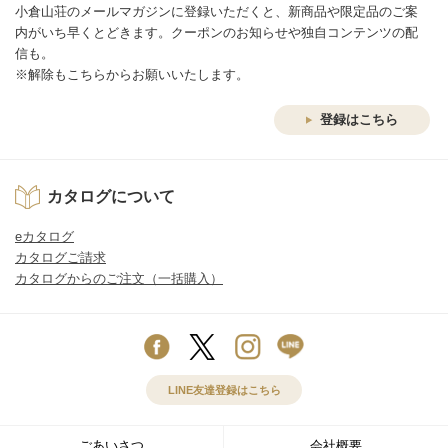
小倉山荘のメールマガジンに登録いただくと、新商品や限定品のご案
内がいち早くとどきます。クーポンのお知らせや独自コンテンツの配
信も。
※解除もこちらからお願いいたします。
登録はこちら
カタログについて
eカタログ
カタログご請求
カタログからのご注文（一括購入）
LINE友達登録はこちら
ごあいさつ
会社概要