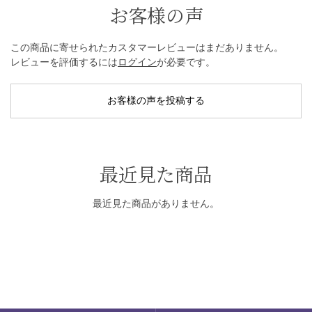
お客様の声
この商品に寄せられたカスタマーレビューはまだありません。
レビューを評価するには
ログイン
が必要です。
お客様の声を投稿する
最近見た商品
最近見た商品がありません。