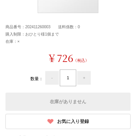
商品番号：
202411260003
送料係数：
0
購入制限：
おひとり様1個まで
在庫：
×
￥726
（税込）
-
+
数量：
在庫がありません
お気に入り登録