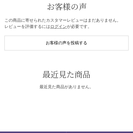
お客様の声
この商品に寄せられたカスタマーレビューはまだありません。
レビューを評価するには
ログイン
が必要です。
お客様の声を投稿する
最近見た商品
最近見た商品がありません。