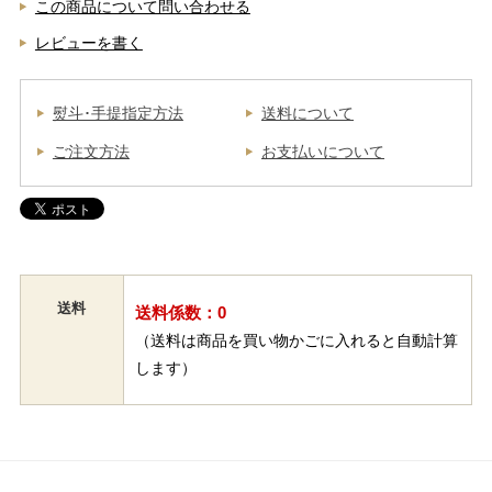
この商品について問い合わせる
レビューを書く
熨斗･手提指定方法
送料について
ご注文方法
お支払いについて
送料
送料係数：0
（送料は商品を買い物かごに入れると自動計算
します）