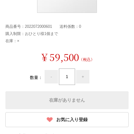
商品番号：
2022072000601
送料係数：
0
購入制限：
おひとり様1個まで
在庫：
×
￥59,500
（税込）
-
+
数量：
在庫がありません
お気に入り登録