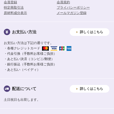
会員登録
会員規約
特定商取引法
プライバシーポリシー
原材料成分表示
メールマガジン登録
お支払い方法
詳しくはこちら
お支払い方法は下記の通りです。
・各種クレジットカード
・代金引換（手数料お客様ご負担）
・あと払い決済（コンビニ/郵便）
・銀行振込（手数料お客様ご負担）
・あと払い（ペイディ）
配送について
詳しくはこちら
土日祝日も出荷します。