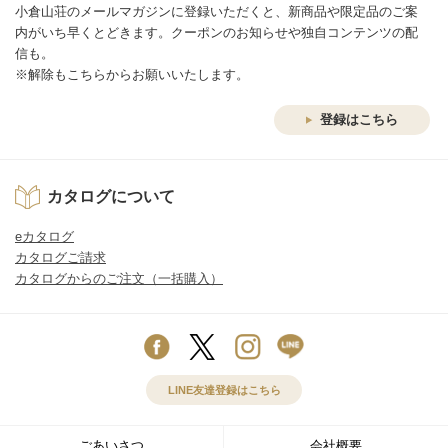
小倉山荘のメールマガジンに登録いただくと、新商品や限定品のご案
内がいち早くとどきます。クーポンのお知らせや独自コンテンツの配
信も。
※解除もこちらからお願いいたします。
登録はこちら
カタログについて
eカタログ
カタログご請求
カタログからのご注文（一括購入）
LINE友達登録はこちら
ごあいさつ
会社概要