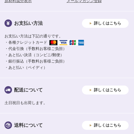
原材料成分表示
メールマガジン登録
お支払い方法
詳しくはこちら
お支払い方法は下記の通りです。
・各種クレジットカード
・代金引換（手数料お客様ご負担）
・あと払い決済（コンビニ/郵便）
・銀行振込（手数料お客様ご負担）
・あと払い（ペイディ）
配送について
詳しくはこちら
土日祝日も出荷します。
送料について
詳しくはこちら