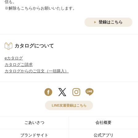
信も。
※解除もこちらからお願いいたします。
登録はこちら
カタログについて
eカタログ
カタログご請求
カタログからのご注文（一括購入）
LINE友達登録はこちら
ごあいさつ
会社概要
ブランドサイト
公式アプリ