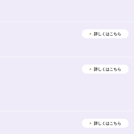
詳しくはこちら
詳しくはこちら
詳しくはこちら