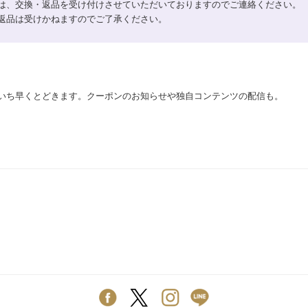
は、交換・返品を受け付けさせていただいておりますのでご連絡ください。
返品は受けかねますのでご了承ください。
いち早くとどきます。クーポンのお知らせや独自コンテンツの配信も。