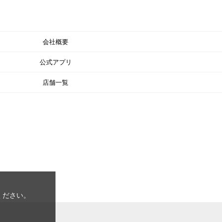
会社概要
公式アプリ
店舗一覧
ください。