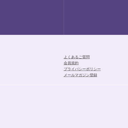
よくあるご質問
会員規約
プライバシーポリシー
メールマガジン登録