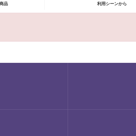
商品
利用シーンから