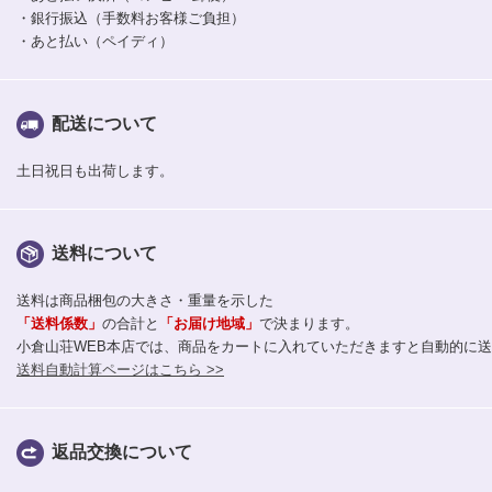
・銀行振込（手数料お客様ご負担）
・あと払い（ペイディ）
配送について
土日祝日も出荷します。
送料について
送料は商品梱包の大きさ・重量を示した
「送料係数」
の合計と
「お届け地域」
で決まります。
小倉山荘WEB本店では、商品をカートに入れていただきますと自動的に
送料自動計算ページはこちら >>
返品交換について