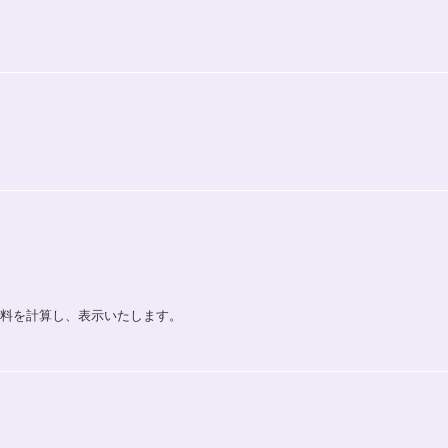
送料を計算し、表示いたします。