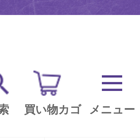
索
買い物カゴ
メニュー