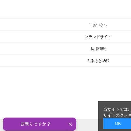
ごあいさつ
ブランドサイト
採用情報
ふるさと納税
当サイトでは、
サイトのクッキ
OK
お困りですか？