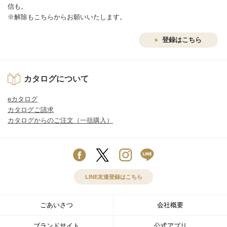
信も。
※解除もこちらからお願いいたします。
登録はこちら
カタログについて
eカタログ
カタログご請求
カタログからのご注文（一括購入）
LINE友達登録はこちら
ごあいさつ
会社概要
ブランドサイト
公式アプリ