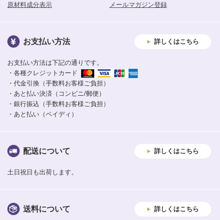
原材料成分表示
メールマガジン登録
お支払い方法
詳しくはこちら
お支払い方法は下記の通りです。
・各種クレジットカード
・代金引換（手数料お客様ご負担）
・あと払い決済（コンビニ/郵便）
・銀行振込（手数料お客様ご負担）
・あと払い（ペイディ）
配送について
詳しくはこちら
土日祝日も出荷します。
送料について
詳しくはこちら