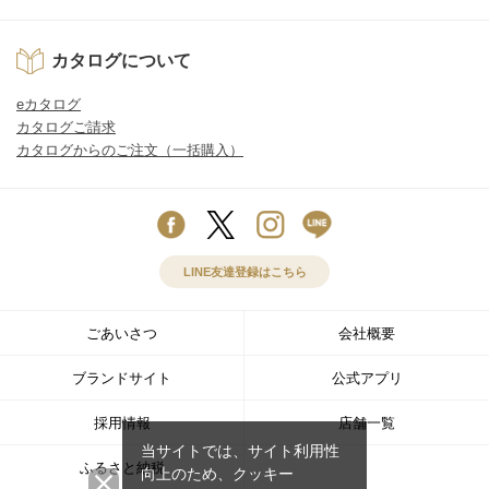
カタログについて
eカタログ
カタログご請求
カタログからのご注文（一括購入）
LINE友達登録はこちら
ごあいさつ
会社概要
ブランドサイト
公式アプリ
採用情報
店舗一覧
当サイトでは、サイト利用性
ふるさと納税
向上のため、クッキー