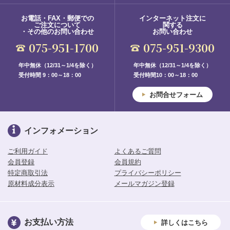
お電話・FAX・郵便での
インターネット注文に
ご注文について
関する
・その他のお問い合わせ
お問い合わせ
075-951-1700
075-951-9300
年中無休（12/31～1/4を除く）
年中無休（12/31～1/4を除く）
受付時間 9：00～18：00
受付時間10：00～18：00
お問合せフォーム
インフォメーション
ご利用ガイド
よくあるご質問
会員登録
会員規約
特定商取引法
プライバシーポリシー
原材料成分表示
メールマガジン登録
お支払い方法
詳しくはこちら