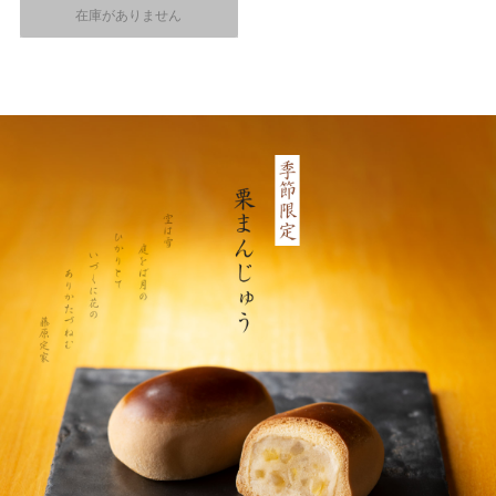
在庫がありません