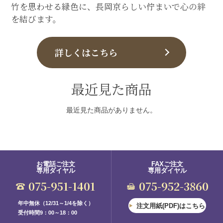
竹を思わせる緑色に、長岡京らしい佇まいで心の絆
を結びます。
詳しくはこちら
最近見た商品
最近見た商品がありません。
お電話ご注文
FAXご注文
専用ダイヤル
専用ダイヤル
075-951-1401
075-952-3860
年中無休（12/31～1/4を除く）
注文用紙(PDF)はこちら
受付時間9：00～18：00