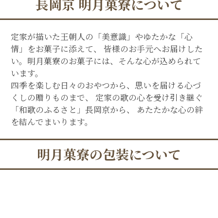
長岡京 明月菓寮について
定家が描いた王朝人の「美意識」やゆたかな「心
情」をお菓子に添えて、 皆様のお手元へお届けした
い。明月菓寮のお菓子には、そんな心が込められて
います。
四季を楽しむ日々のおやつから、思いを届ける心づ
くしの贈りものまで、 定家の歌の心を受け引き継ぐ
「和歌のふるさと」長岡京から、 あたたかな心の絆
を結んでまいります。
明月菓寮の包装について