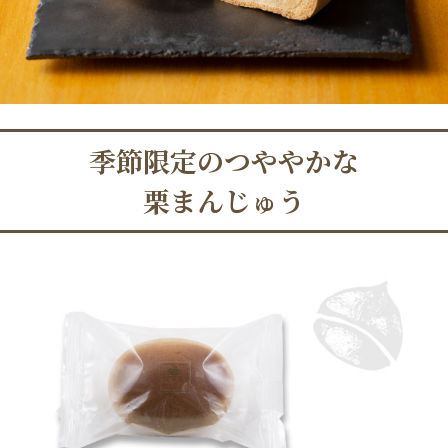
季節限定のつややかな
栗まんじゅう