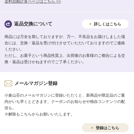
送料自動計算ページはこちら >>
返品交換について
詳しくはこちら
商品には万全を期しておりますが、万一、不良品をお届けしました場
合には、交換・返品を受け付けさせていただいておりますのでご連絡
ください。
ただし、お菓子という商品性質上、出荷後のお客様のご都合による交
換・返品は受けかねますのでご了承ください。
メールマガジン登録
小倉山荘のメールマガジンに登録いただくと、新商品や限定品のご案
内がいち早くとどきます。クーポンのお知らせや独自コンテンツの配
信も。
※解除もこちらからお願いいたします。
登録はこちら