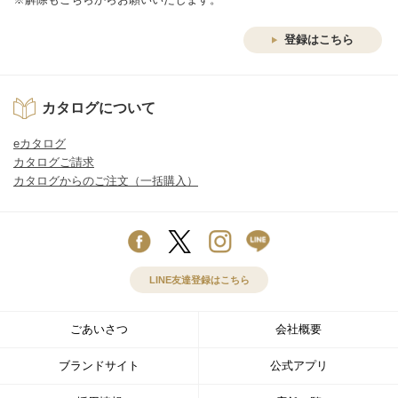
登録はこちら
カタログについて
eカタログ
カタログご請求
カタログからのご注文（一括購入）
LINE友達登録はこちら
ごあいさつ
会社概要
ブランドサイト
公式アプリ