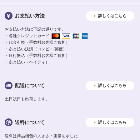
お支払い方法
詳しくはこちら
お支払い方法は下記の通りです。
・各種クレジットカード
・代金引換（手数料お客様ご負担）
・あと払い決済（コンビニ/郵便）
・銀行振込（手数料お客様ご負担）
・あと払い（ペイディ）
配送について
詳しくはこちら
土日祝日も出荷します。
送料について
詳しくはこちら
送料は商品梱包の大きさ・重量を示した