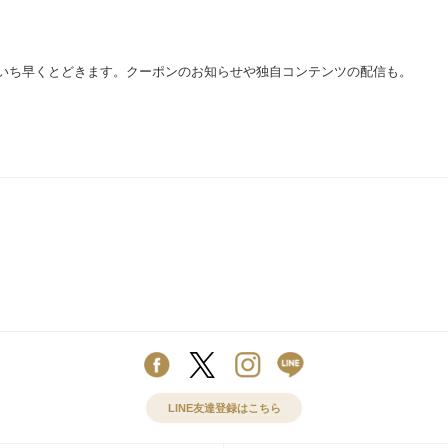
いち早くとどきます。クーポンのお知らせや独自コンテンツの配信も。
LINE友達登録はこちら