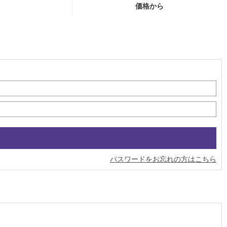
価格から
パスワードをお忘れの方はこちら