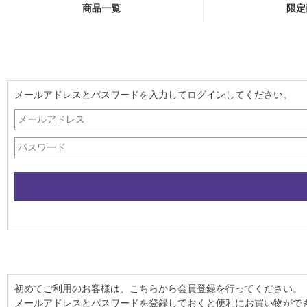
商品一覧
限定
メールアドレスとパスワードを入力してログインしてください。
初めてご利用のお客様は、こちらから会員登録を行ってください。
メールアドレスとパスワードを登録しておくと便利にお買い物がで