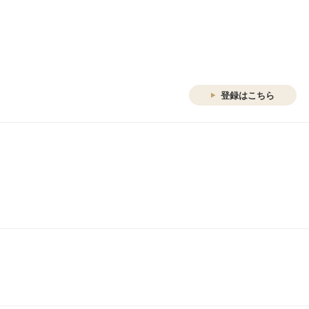
登録はこちら