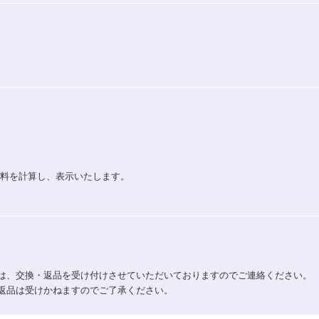
送料を計算し、表示いたします。
は、交換・返品を受け付けさせていただいておりますのでご連絡ください。
返品は受けかねますのでご了承ください。