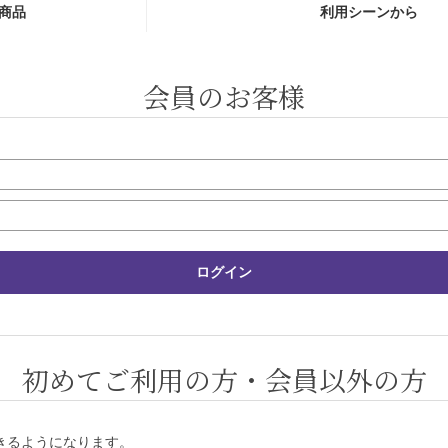
商品
利用シーンから
会員のお客様
初めてご利用の方・会員以外の方
きるようになります。