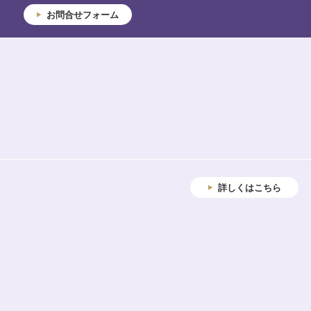
お問合せフォーム
詳しくはこちら