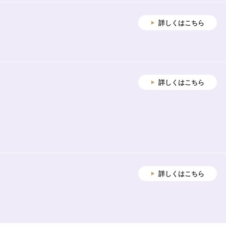
詳しくはこちら
詳しくはこちら
詳しくはこちら