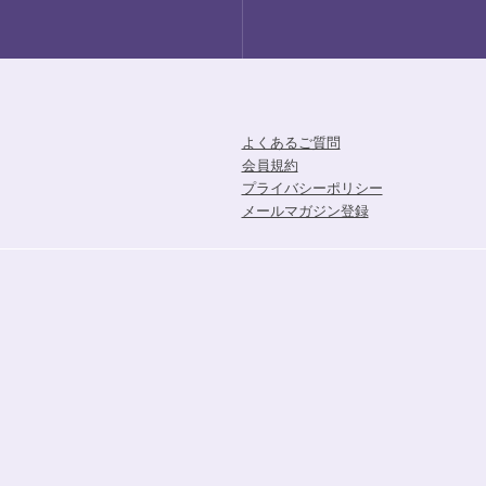
よくあるご質問
会員規約
プライバシーポリシー
メールマガジン登録