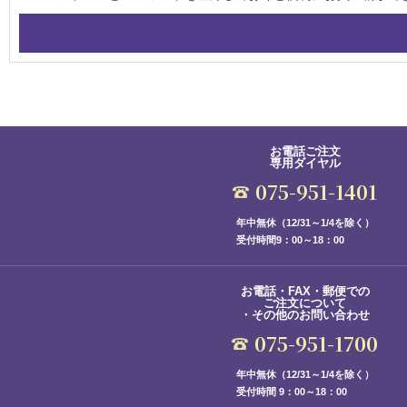
お電話ご注文
専用ダイヤル
075-951-1401
年中無休（12/31～1/4を除く）
受付時間9：00～18：00
お電話・FAX・郵便での
ご注文について
・その他のお問い合わせ
075-951-1700
年中無休（12/31～1/4を除く）
受付時間 9：00～18：00