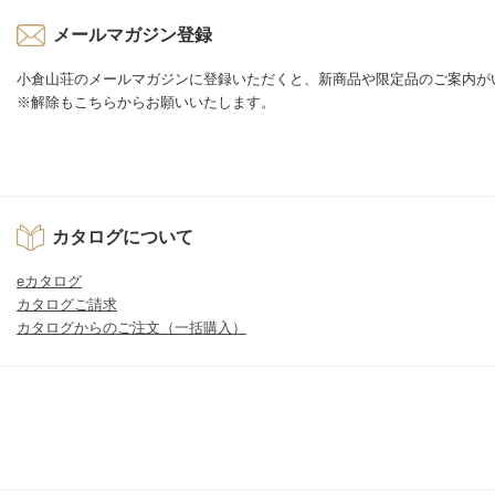
メールマガジン登録
小倉山荘のメールマガジンに登録いただくと、新商品や限定品のご案内が
※解除もこちらからお願いいたします。
カタログについて
eカタログ
カタログご請求
カタログからのご注文（一括購入）