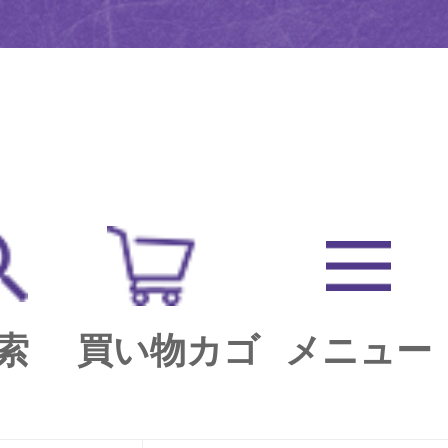
索
買い物カゴ
メニュー