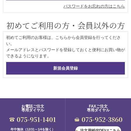
パスワードをお忘れの方はこちら
初めてご利用の方・会員以外の方
初めてご利用のお客様は、こちらから会員登録を行ってくださ
い。
メールアドレスとパスワードを登録しておくと便利にお買い物が
できるようになります。
お電話ご注文
FAXご注文
専用ダイヤル
専用ダイヤル
075-951-1401
075-952-3860
年中無休（12/31～1/4を除く）
注文用紙(PDF)はこちら