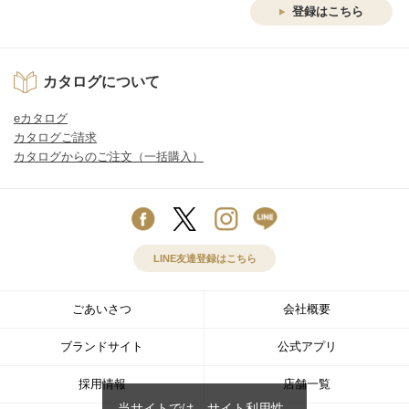
登録はこちら
カタログについて
eカタログ
カタログご請求
カタログからのご注文（一括購入）
LINE友達登録はこちら
ごあいさつ
会社概要
ブランドサイト
公式アプリ
採用情報
店舗一覧
当サイトでは、サイト利用性