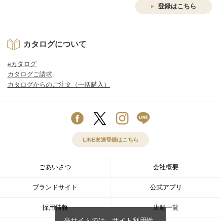
登録はこちら
カタログについて
eカタログ
カタログご請求
カタログからのご注文（一括購入）
LINE友達登録はこちら
ごあいさつ
会社概要
ブランドサイト
公式アプリ
採用情報
店舗一覧
当サイトでは、サイト利用性