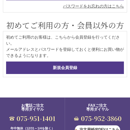
パスワードをお忘れの方はこちら
初めてご利用の方・会員以外の方
初めてご利用のお客様は、こちらから会員登録を行ってくださ
い。
メールアドレスとパスワードを登録しておくと便利にお買い物が
できるようになります。
お電話ご注文
FAXご注文
専用ダイヤル
専用ダイヤル
075-951-1401
075-952-3860
年中無休（12/31～1/4を除く）
注文用紙(PDF)はこちら