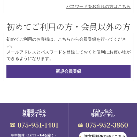
パスワードをお忘れの方はこちら
初めてご利用の方・会員以外の方
初めてご利用のお客様は、こちらから会員登録を行ってくださ
い。
メールアドレスとパスワードを登録しておくと便利にお買い物が
できるようになります。
お電話ご注文
FAXご注文
専用ダイヤル
専用ダイヤル
075-951-1401
075-952-3860
年中無休（12/31～1/4を除く）
注文用紙(PDF)はこちら