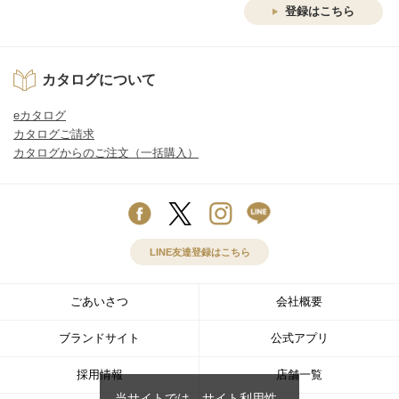
登録はこちら
カタログについて
eカタログ
カタログご請求
カタログからのご注文（一括購入）
LINE友達登録はこちら
ごあいさつ
会社概要
ブランドサイト
公式アプリ
採用情報
店舗一覧
当サイトでは、サイト利用性