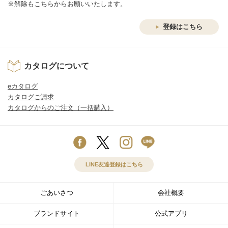
※解除もこちらからお願いいたします。
登録はこちら
カタログについて
eカタログ
カタログご請求
カタログからのご注文（一括購入）
LINE友達登録はこちら
ごあいさつ
会社概要
ブランドサイト
公式アプリ