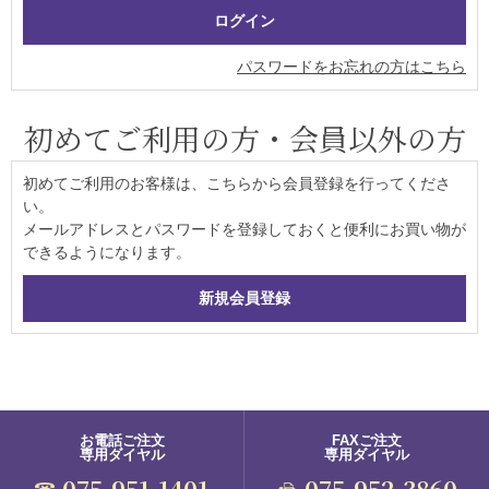
パスワードをお忘れの方はこちら
初めてご利用の方・会員以外の方
初めてご利用のお客様は、こちらから会員登録を行ってくださ
い。
メールアドレスとパスワードを登録しておくと便利にお買い物が
できるようになります。
お電話ご注文
FAXご注文
専用ダイヤル
専用ダイヤル
075-951-1401
075-952-3860