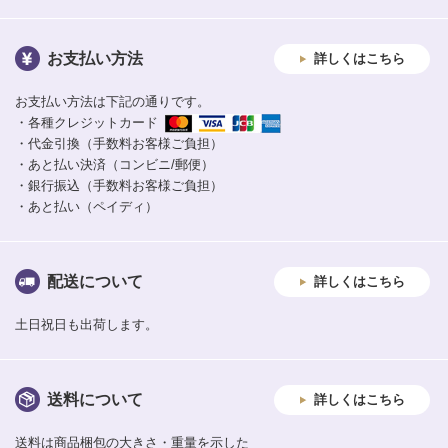
お支払い方法
詳しくはこちら
お支払い方法は下記の通りです。
・各種クレジットカード
・代金引換（手数料お客様ご負担）
・あと払い決済（コンビニ/郵便）
・銀行振込（手数料お客様ご負担）
・あと払い（ペイディ）
配送について
詳しくはこちら
土日祝日も出荷します。
送料について
詳しくはこちら
送料は商品梱包の大きさ・重量を示した