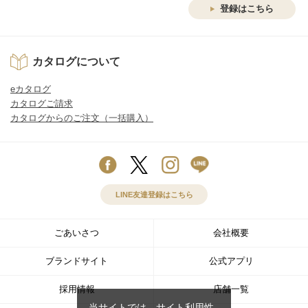
登録はこちら
カタログについて
eカタログ
カタログご請求
カタログからのご注文（一括購入）
LINE友達登録はこちら
ごあいさつ
会社概要
ブランドサイト
公式アプリ
採用情報
店舗一覧
当サイトでは、サイト利用性