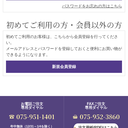
パスワードをお忘れの方はこちら
初めてご利用の方・会員以外の方
初めてご利用のお客様は、こちらから会員登録を行ってくださ
い。
メールアドレスとパスワードを登録しておくと便利にお買い物が
できるようになります。
お電話ご注文
FAXご注文
専用ダイヤル
専用ダイヤル
075-951-1401
075-952-3860
年中無休（12/31～1/4を除く）
注文用紙(PDF)はこちら