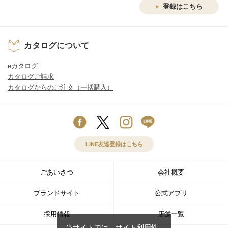
登録はこちら
カタログについて
eカタログ
カタログご請求
カタログからのご注文（一括購入）
LINE友達登録はこちら
ごあいさつ
会社概要
ブランドサイト
公式アプリ
採用情報
店舗一覧
当サイトでは、サイト利用性