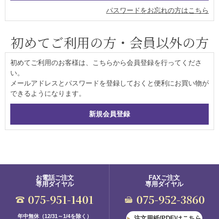
パスワードをお忘れの方はこちら
初めてご利用の方・会員以外の方
初めてご利用のお客様は、こちらから会員登録を行ってくださ
い。
メールアドレスとパスワードを登録しておくと便利にお買い物が
できるようになります。
お電話ご注文
FAXご注文
専用ダイヤル
専用ダイヤル
075-951-1401
075-952-3860
年中無休（12/31～1/4を除く）
注文用紙(PDF)はこちら