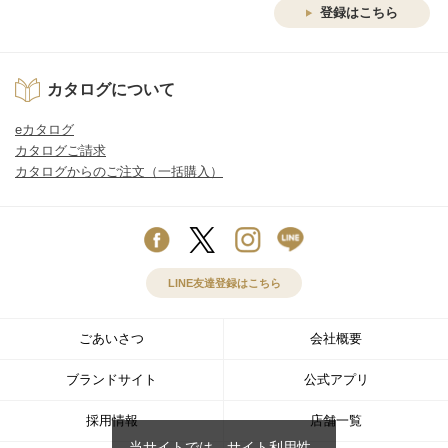
登録はこちら
カタログについて
eカタログ
カタログご請求
カタログからのご注文（一括購入）
LINE友達登録はこちら
ごあいさつ
会社概要
ブランドサイト
公式アプリ
採用情報
店舗一覧
当サイトでは、サイト利用性