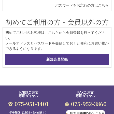
パスワードをお忘れの方はこちら
初めてご利用の方・会員以外の方
初めてご利用のお客様は、こちらから会員登録を行ってくださ
い。
メールアドレスとパスワードを登録しておくと便利にお買い物が
できるようになります。
お電話ご注文
FAXご注文
専用ダイヤル
専用ダイヤル
075-951-1401
075-952-3860
年中無休（12/31～1/4を除く）
注文用紙(PDF)はこちら