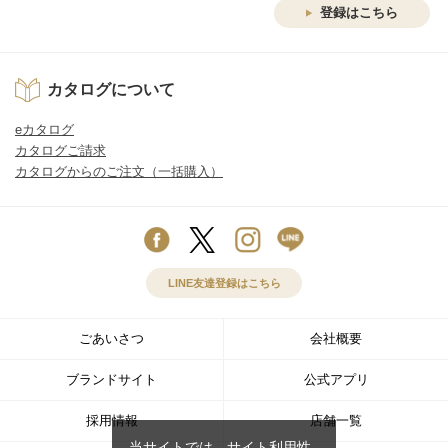
登録はこちら
カタログについて
eカタログ
カタログご請求
カタログからのご注文（一括購入）
LINE友達登録はこちら
ごあいさつ
会社概要
ブランドサイト
公式アプリ
採用情報
店舗一覧
当サイトでは、サイト利用性