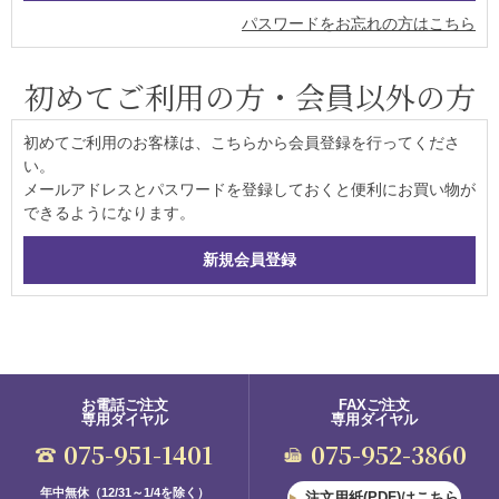
パスワードをお忘れの方はこちら
初めてご利用の方・会員以外の方
初めてご利用のお客様は、こちらから会員登録を行ってくださ
い。
メールアドレスとパスワードを登録しておくと便利にお買い物が
できるようになります。
お電話ご注文
FAXご注文
専用ダイヤル
専用ダイヤル
075-951-1401
075-952-3860
年中無休（12/31～1/4を除く）
注文用紙(PDF)はこちら