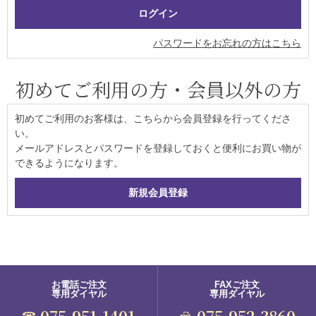
パスワードをお忘れの方はこちら
初めてご利用の方・会員以外の方
初めてご利用のお客様は、こちらから会員登録を行ってくださ
い。
メールアドレスとパスワードを登録しておくと便利にお買い物が
できるようになります。
お電話ご注文
FAXご注文
専用ダイヤル
専用ダイヤル
075-951-1401
075-952-3860