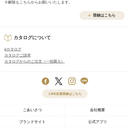
※解除もこちらからお願いいたします。
登録はこちら
カタログについて
eカタログ
カタログご請求
カタログからのご注文（一括購入）
LINE友達登録はこちら
ごあいさつ
会社概要
ブランドサイト
公式アプリ