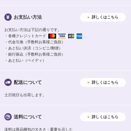
お支払い方法
詳しくはこちら
お支払い方法は下記の通りです。
・各種クレジットカード
・代金引換（手数料お客様ご負担）
・あと払い決済（コンビニ/郵便）
・銀行振込（手数料お客様ご負担）
・あと払い（ペイディ）
配送について
詳しくはこちら
土日祝日も出荷します。
送料について
詳しくはこちら
送料は商品梱包の大きさ・重量を示した