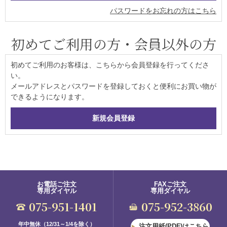
パスワードをお忘れの方はこちら
初めてご利用の方・会員以外の方
初めてご利用のお客様は、こちらから会員登録を行ってくださ
い。
メールアドレスとパスワードを登録しておくと便利にお買い物が
できるようになります。
お電話ご注文
FAXご注文
専用ダイヤル
専用ダイヤル
075-951-1401
075-952-3860
年中無休（12/31～1/4を除く）
注文用紙(PDF)はこちら