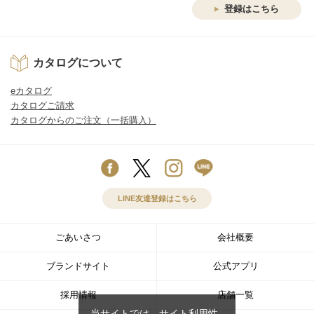
登録はこちら
カタログについて
eカタログ
カタログご請求
カタログからのご注文（一括購入）
LINE友達登録はこちら
ごあいさつ
会社概要
ブランドサイト
公式アプリ
採用情報
店舗一覧
当サイトでは、サイト利用性