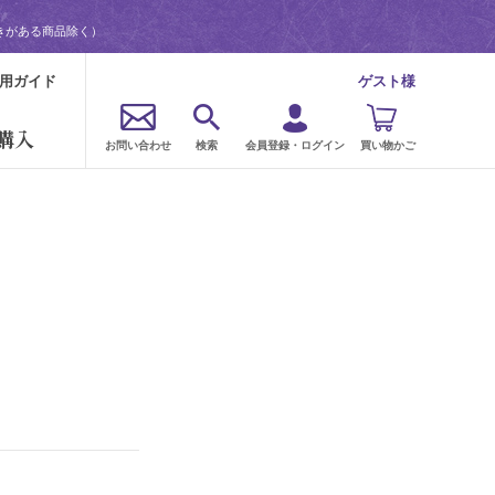
きがある商品除く）
用ガイド
ゲスト様
購入
お問い合わせ
検索
会員登録・ログイン
買い物かご