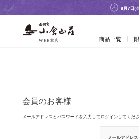
8月7日(
商品一覧
会員のお客様
メールアドレスとパスワードを入力してログインしてくだ
メールアドレス