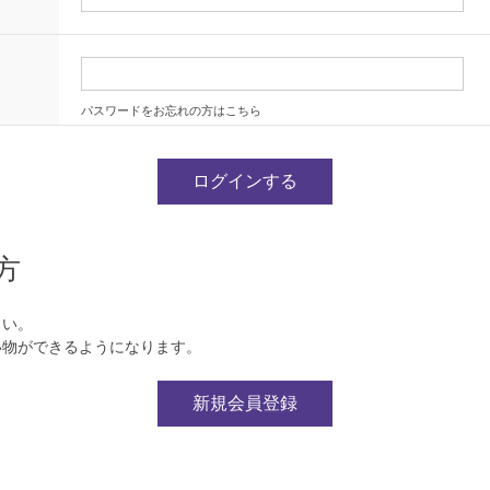
パスワードをお忘れの方はこちら
方
さい。
い物ができるようになります。