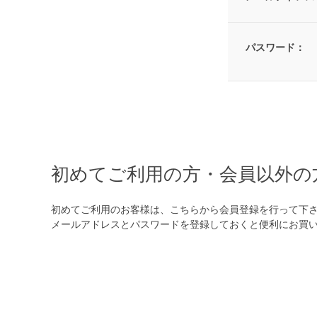
パスワード：
初めてご利用の方・会員以外の
初めてご利用のお客様は、こちらから会員登録を行って下
メールアドレスとパスワードを登録しておくと便利にお買