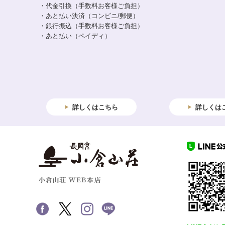
・代金引換（手数料お客様ご負担）
・あと払い決済（コンビニ/郵便）
・銀行振込（手数料お客様ご負担）
・あと払い（ペイディ）
詳しくはこちら
詳しくは