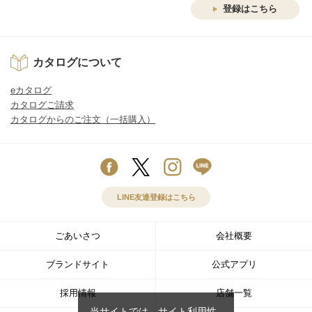
登録はこちら
カタログについて
eカタログ
カタログご請求
カタログからのご注文（一括購入）
LINE友達登録はこちら
ごあいさつ
会社概要
ブランドサイト
公式アプリ
採用情報
店舗一覧
当サイトでは、サイト利用性