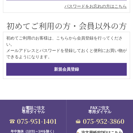
パスワードをお忘れの方はこちら
初めてご利用の方・会員以外の方
初めてご利用のお客様は、こちらから会員登録を行ってくださ
い。
メールアドレスとパスワードを登録しておくと便利にお買い物が
できるようになります。
お電話ご注文
FAXご注文
専用ダイヤル
専用ダイヤル
075-951-1401
075-952-3860
年中無休（12/31～1/4を除く）
注文用紙(PDF)はこちら