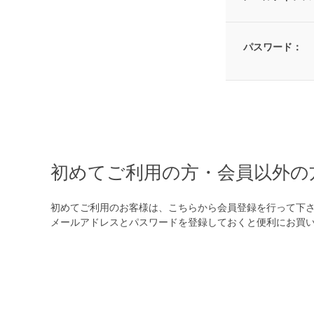
パスワード：
初めてご利用の方・会員以外の
初めてご利用のお客様は、こちらから会員登録を行って下
メールアドレスとパスワードを登録しておくと便利にお買