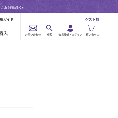
きがある商品除く）
用ガイド
ゲスト様
購入
お問い合わせ
検索
会員登録・ログイン
買い物かご