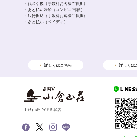
・代金引換（手数料お客様ご負担）
・あと払い決済（コンビニ/郵便）
・銀行振込（手数料お客様ご負担）
・あと払い（ペイディ）
詳しくはこちら
詳しくは