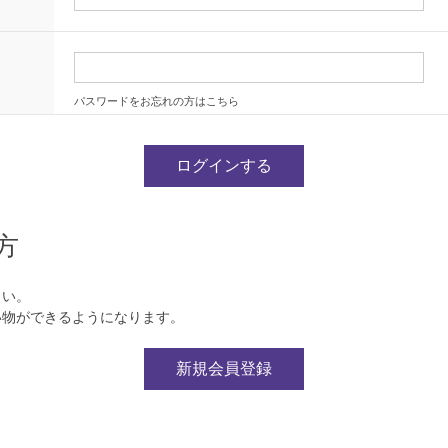
パスワードをお忘れの方はこちら
方
さい。
い物ができるようになります。