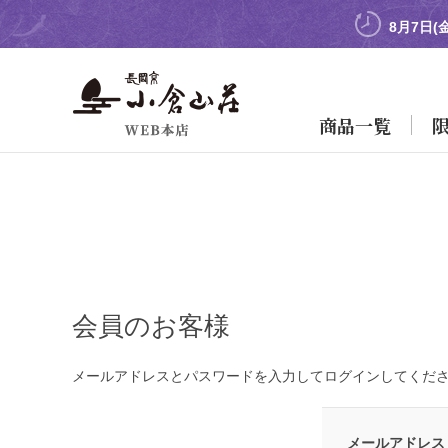
8月7日(
商品一覧
会員のお客様
メールアドレスとパスワードを入力してログインしてくだ
メールアドレス