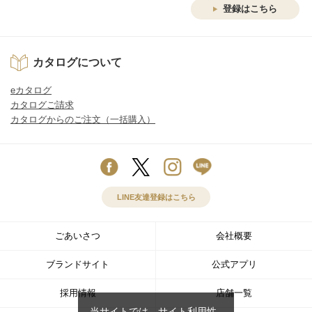
登録はこちら
カタログについて
eカタログ
カタログご請求
カタログからのご注文（一括購入）
LINE友達登録はこちら
ごあいさつ
会社概要
ブランドサイト
公式アプリ
採用情報
店舗一覧
当サイトでは、サイト利用性