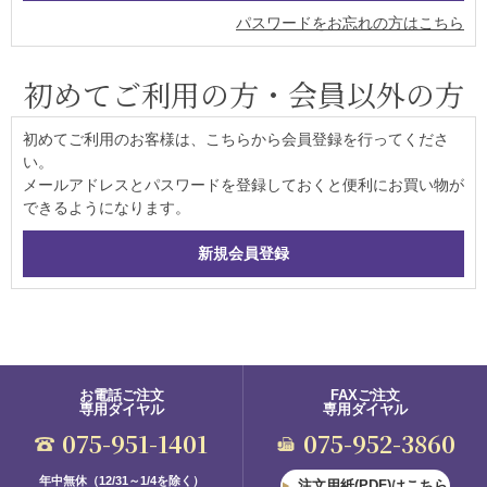
パスワードをお忘れの方はこちら
初めてご利用の方・会員以外の方
初めてご利用のお客様は、こちらから会員登録を行ってくださ
い。
メールアドレスとパスワードを登録しておくと便利にお買い物が
できるようになります。
お電話ご注文
FAXご注文
専用ダイヤル
専用ダイヤル
075-951-1401
075-952-3860
年中無休（12/31～1/4を除く）
注文用紙(PDF)はこちら