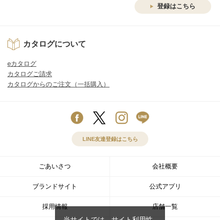
登録はこちら
カタログについて
eカタログ
カタログご請求
カタログからのご注文（一括購入）
LINE友達登録はこちら
ごあいさつ
会社概要
ブランドサイト
公式アプリ
採用情報
店舗一覧
当サイトでは、サイト利用性