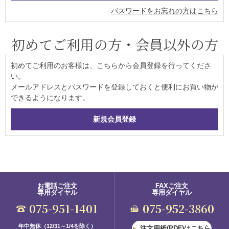
パスワードをお忘れの方はこちら
初めてご利用の方・会員以外の方
初めてご利用のお客様は、こちらから会員登録を行ってくださ
い。
メールアドレスとパスワードを登録しておくと便利にお買い物が
できるようになります。
お電話ご注文
FAXご注文
専用ダイヤル
専用ダイヤル
075-951-1401
075-952-3860
年中無休（12/31～1/4を除く）
注文用紙(PDF)はこちら