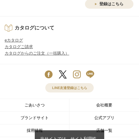
登録はこちら
カタログについて
eカタログ
カタログご請求
カタログからのご注文（一括購入）
LINE友達登録はこちら
ごあいさつ
会社概要
ブランドサイト
公式アプリ
採用情報
店舗一覧
当サイトでは、サイト利用性