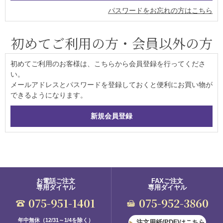
パスワードをお忘れの方はこちら
初めてご利用の方・会員以外の方
初めてご利用のお客様は、こちらから会員登録を行ってくださ
い。
メールアドレスとパスワードを登録しておくと便利にお買い物が
できるようになります。
お電話ご注文
FAXご注文
専用ダイヤル
専用ダイヤル
075-951-1401
075-952-3860
年中無休（12/31～1/4を除く）
注文用紙(PDF)はこちら