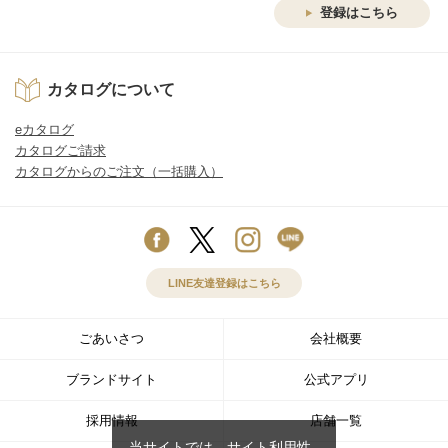
登録はこちら
カタログについて
eカタログ
カタログご請求
カタログからのご注文（一括購入）
LINE友達登録はこちら
ごあいさつ
会社概要
ブランドサイト
公式アプリ
採用情報
店舗一覧
当サイトでは、サイト利用性