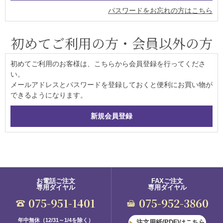
パスワードをお忘れの方はこちら
初めてご利用の方・会員以外の方
初めてご利用のお客様は、こちらから会員登録を行ってくださ
い。
メールアドレスとパスワードを登録しておくと便利にお買い物が
できるようになります。
お電話ご注文
FAXご注文
専用ダイヤル
専用ダイヤル
075-951-1401
075-952-3860
年中無休（12/31～1/4を除く）
注文用紙(PDF)はこちら