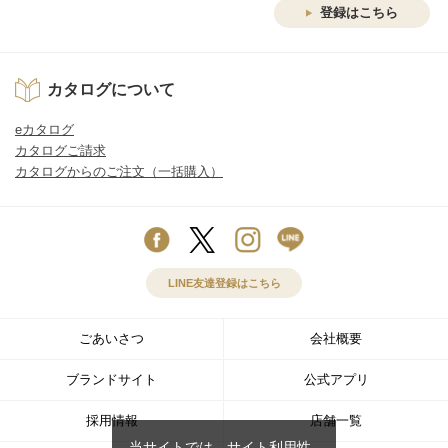
登録はこちら
カタログについて
eカタログ
カタログご請求
カタログからのご注文（一括購入）
LINE友達登録はこちら
ごあいさつ
会社概要
ブランドサイト
公式アプリ
採用情報
店舗一覧
当サイトでは、サイト利用性