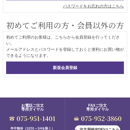
パスワードをお忘れの方はこちら
初めてご利用の方・会員以外の方
初めてご利用のお客様は、こちらから会員登録を行ってくださ
い。
メールアドレスとパスワードを登録しておくと便利にお買い物が
できるようになります。
お電話ご注文
FAXご注文
専用ダイヤル
専用ダイヤル
075-951-1401
075-952-3860
年中無休（12/31～1/4を除く）
注文用紙(PDF)はこちら