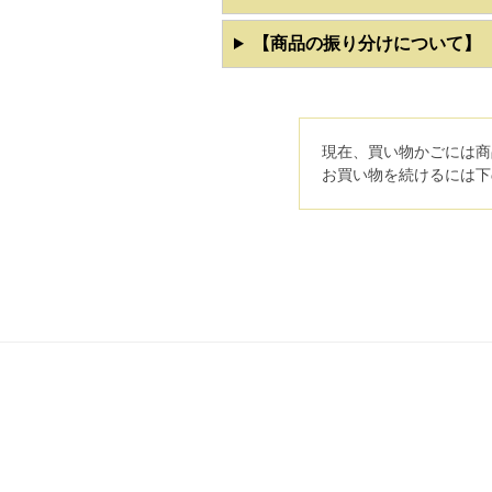
【商品の振り分けについて】
現在、買い物かごには商
お買い物を続けるには下