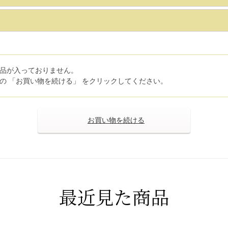
品が入っておりません。
の 「お買い物を続ける」 をクリックしてください。
>
最近見た商品