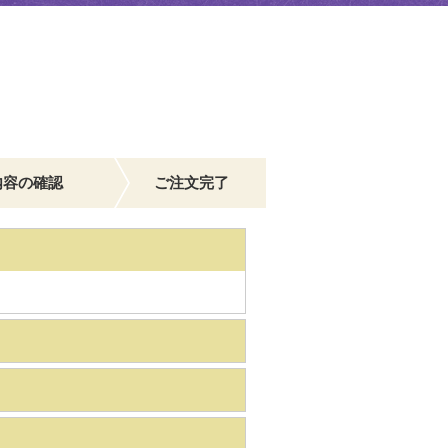
内容の確認
ご注文完了