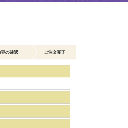
内容の確認
ご注文完了