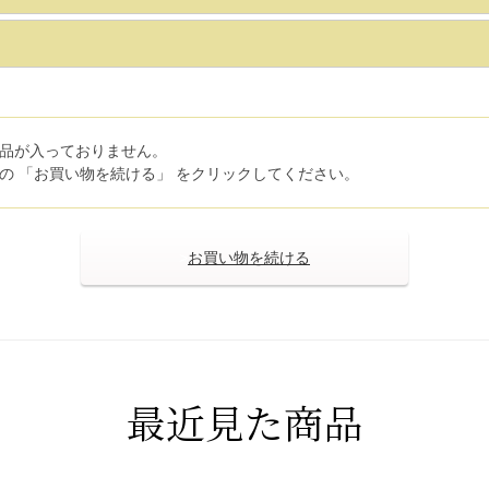
品が入っておりません。
の 「お買い物を続ける」 をクリックしてください。
>
最近見た商品