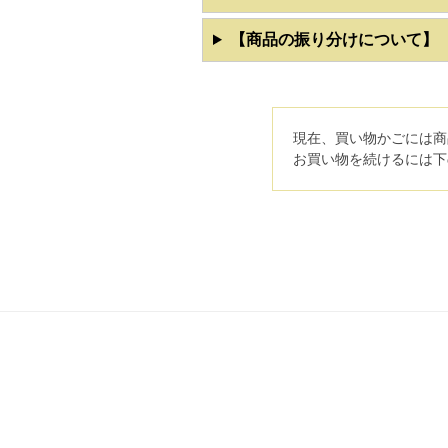
【商品の振り分けについて】
現在、買い物かごには商
お買い物を続けるには下