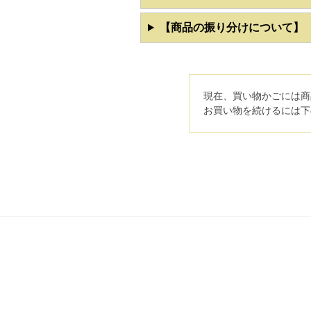
【商品の振り分けについて】
現在、買い物かごには商
お買い物を続けるには下