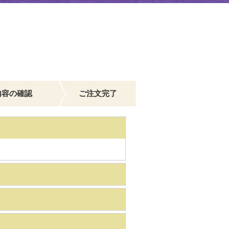
内容の確認
ご注文完了