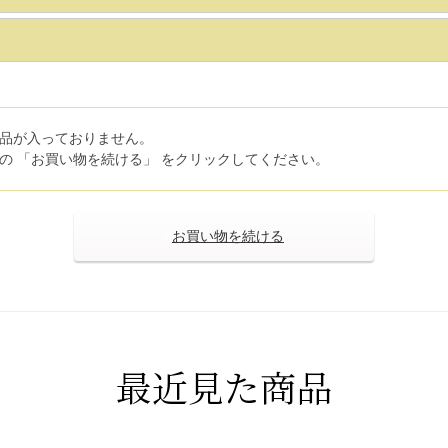
品が入っておりません。
の 「お買い物を続ける」 をクリックしてください。
>
最近見た商品